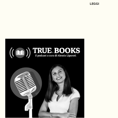
LEGGI