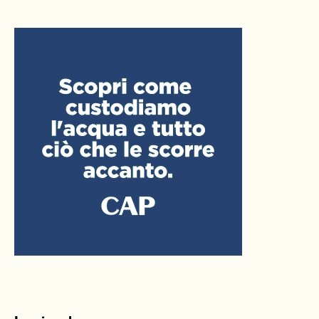
Leggi anche: