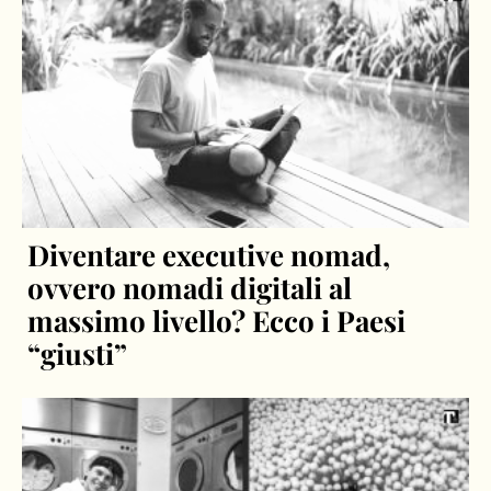
Diventare executive nomad,
ovvero nomadi digitali al
massimo livello? Ecco i Paesi
“giusti”