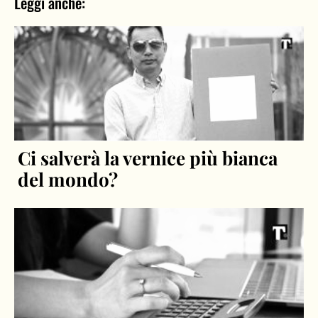
Ci salverà la vernice più bianca
del mondo?