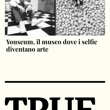
Youseum, il museo dove i selfie
diventano arte