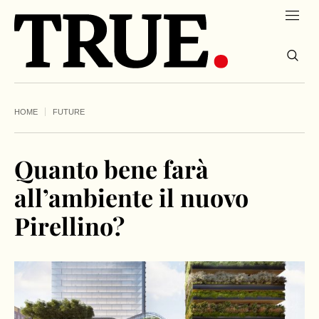
HOME
FUTURE
Quanto bene farà
all’ambiente il nuovo
Pirellino?