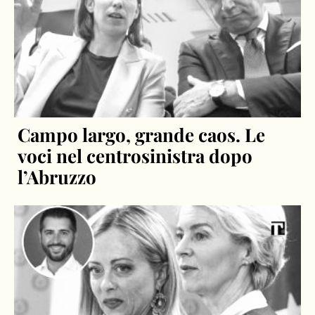
Campo largo, grande caos. Le
voci nel centrosinistra dopo
l’Abruzzo