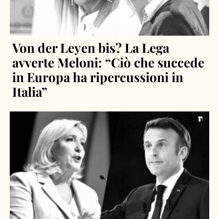
Von der Leyen bis? La Lega
avverte Meloni: “Ciò che succede
in Europa ha ripercussioni in
Italia”