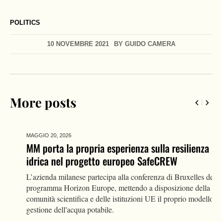
POLITICS
10 NOVEMBRE 2021
BY
GUIDO CAMERA
More posts
MAGGIO 20,
2026
MM porta la propria esperienza sulla resilienza
idrica nel progetto europeo SafeCREW
L’azienda milanese partecipa alla conferenza di Bruxelles del
programma Horizon Europe, mettendo a disposizione della
comunità scientifica e delle istituzioni UE il proprio modello di
gestione dell'acqua potabile.