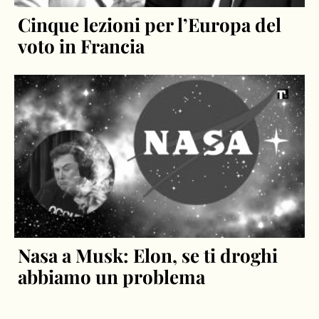
Cinque lezioni per l’Europa del
voto in Francia
Nasa a Musk: Elon, se ti droghi
abbiamo un problema