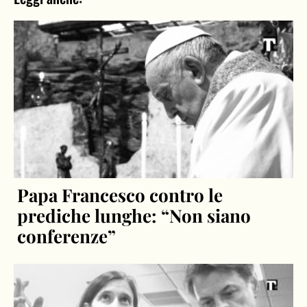
Papa Francesco contro le
prediche lunghe: “Non siano
conferenze”