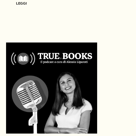
LEGGI