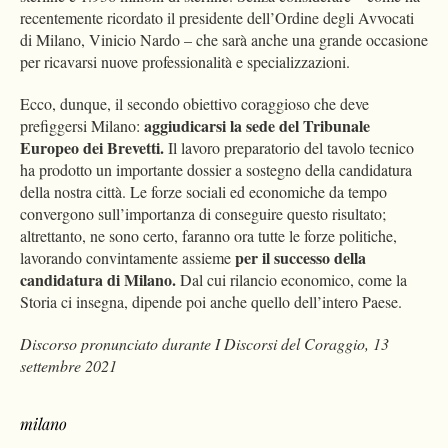
recentemente ricordato il presidente dell’Ordine degli Avvocati
di Milano, Vinicio Nardo – che sarà anche una grande occasione
per ricavarsi nuove professionalità e specializzazioni.
Ecco, dunque, il secondo obiettivo coraggioso che deve
aggiudicarsi la sede del Tribunale
prefiggersi Milano:
Europeo dei Brevetti.
Il lavoro preparatorio del tavolo tecnico
ha prodotto un importante dossier a sostegno della candidatura
della nostra città. Le forze sociali ed economiche da tempo
convergono sull’importanza di conseguire questo risultato;
altrettanto, ne sono certo, faranno ora tutte le forze politiche,
per il successo della
lavorando convintamente assieme
candidatura di Milano.
Dal cui rilancio economico, come la
Storia ci insegna, dipende poi anche quello dell’intero Paese.
Discorso pronunciato durante I Discorsi del Coraggio, 13
settembre 2021
milano