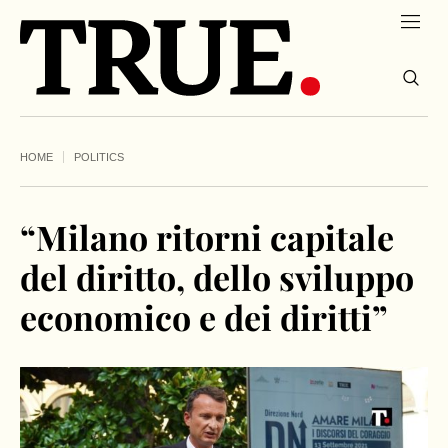
HOME
POLITICS
“Milano ritorni capitale
del diritto, dello sviluppo
economico e dei diritti”