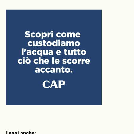
Leggi anche: