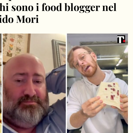
hi sono i food blogger nel
ido Mori