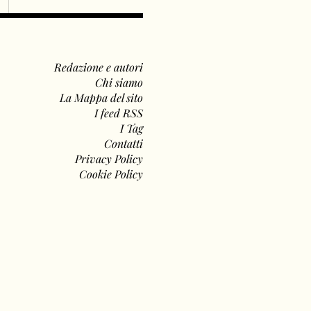
Redazione e autori
Chi siamo
La Mappa del sito
I feed RSS
I Tag
Contatti
Privacy Policy
Cookie Policy