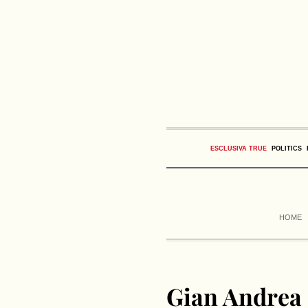
ESCLUSIVA TRUE
POLITICS
HOME
Gian Andrea 