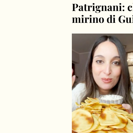
Patrignani: c
mirino di Gu