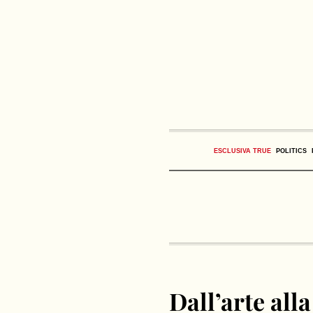
ESCLUSIVA TRUE
POLITICS
Dall’arte all