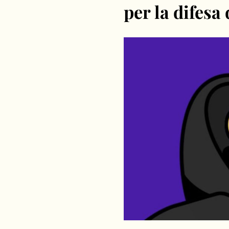
per la difesa