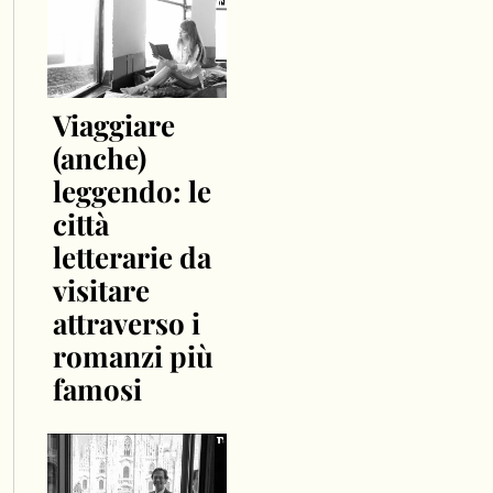
Viaggiare
(anche)
leggendo: le
città
letterarie da
visitare
attraverso i
romanzi più
famosi