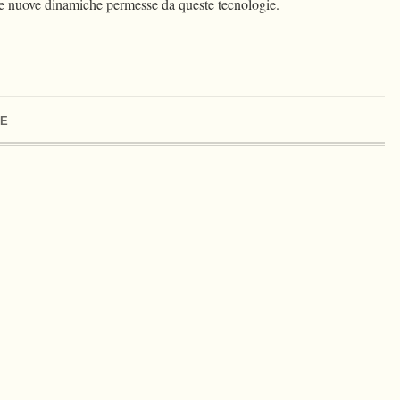
le nuove dinamiche permesse da queste tecnologie.
NE