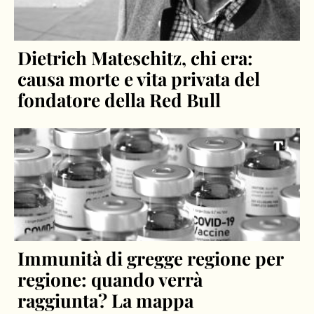
Dietrich Mateschitz, chi era:
causa morte e vita privata del
fondatore della Red Bull
Immunità di gregge regione per
regione: quando verrà
raggiunta? La mappa