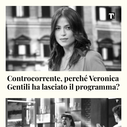
Controcorrente, perché Veronica
Gentili ha lasciato il programma?