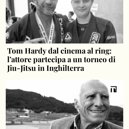
Tom Hardy dal cinema al ring:
l’attore partecipa a un torneo di
Jiu-Jitsu in Inghilterra