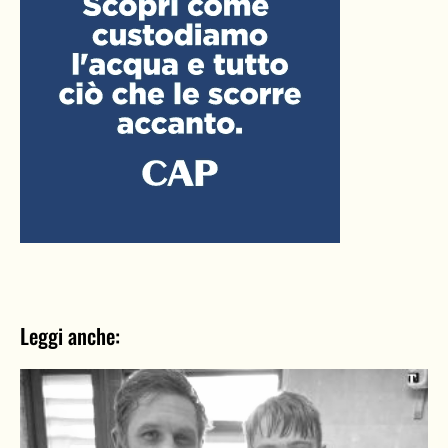
Leggi anche: