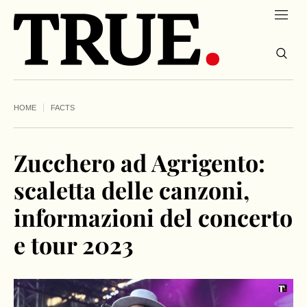
HOME
FACTS
Zucchero ad Agrigento:
scaletta delle canzoni,
informazioni del concerto
e tour 2023