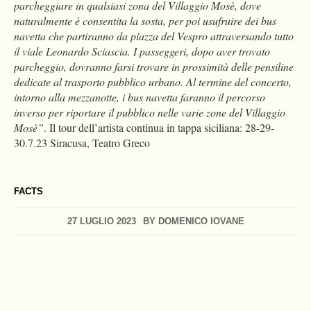
parcheggiare in qualsiasi zona del Villaggio Mosè, dove
naturalmente è consentita la sosta, per poi usufruire dei bus
navetta che partiranno da piazza del Vespro attraversando tutto
il viale Leonardo Sciascia. I passeggeri, dopo aver trovato
parcheggio, dovranno farsi trovare in prossimità delle pensiline
dedicate al trasporto pubblico urbano. Al termine del concerto,
intorno alla mezzanotte, i bus navetta faranno il percorso
inverso per riportare il pubblico nelle varie zone del Villaggio
Mosè”
. Il tour dell’artista continua in tappa siciliana: 28-29-
30.7.23 Siracusa, Teatro Greco
FACTS
27 LUGLIO 2023
BY
DOMENICO IOVANE