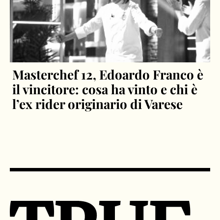
Masterchef 12, Edoardo Franco è
il vincitore: cosa ha vinto e chi è
l’ex rider originario di Varese