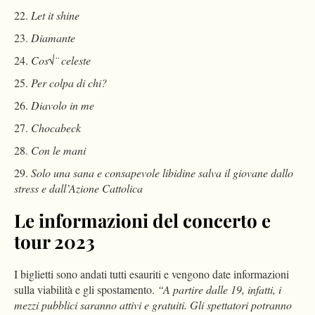
Let it shine
Diamante
Cos√¨ celeste
Per colpa di chi?
Diavolo in me
Chocabeck
Con le mani
Solo una sana e consapevole libidine salva il giovane dallo
stress e dall’Azione Cattolica
Le informazioni del concerto e
tour 2023
I biglietti sono andati tutti esauriti e vengono date informazioni
sulla viabilità e gli spostamento.
“A partire dalle 19, infatti, i
mezzi pubblici saranno attivi e gratuiti. Gli spettatori potranno