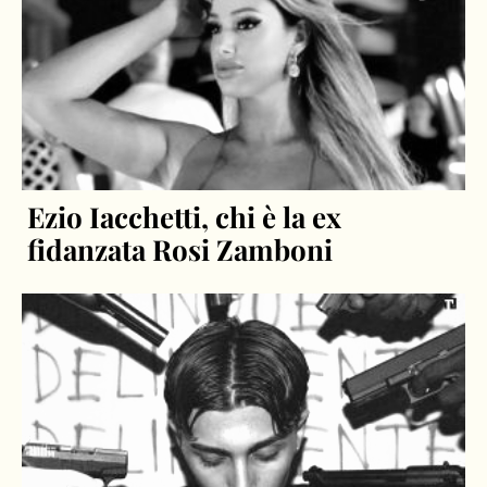
Ezio Iacchetti, chi è la ex
fidanzata Rosi Zamboni