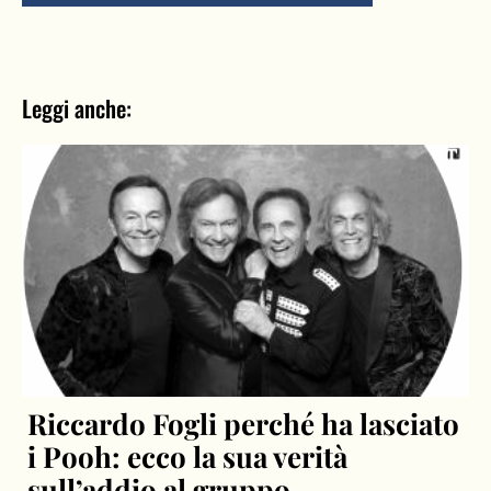
Leggi anche:
Riccardo Fogli perché ha lasciato
i Pooh: ecco la sua verità
sull’addio al gruppo