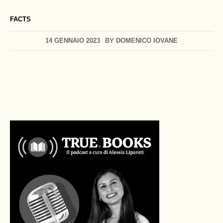
FACTS
14 GENNAIO 2023
BY
DOMENICO IOVANE