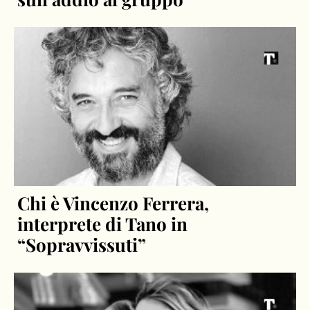
Chi è Vincenzo Ferrera,
interprete di Tano in
“Sopravvissuti”