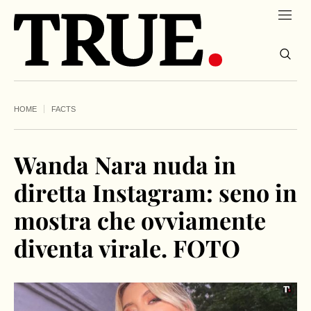
HOME
FACTS
Wanda Nara nuda in
diretta Instagram: seno in
mostra che ovviamente
diventa virale. FOTO