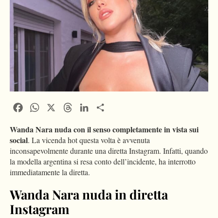
Facebook
WhatsApp
X
Threads
LinkedIn
Condividi
Wanda Nara nuda con il senso completamente in vista sui
social
. La vicenda hot questa volta è avvenuta
inconsapevolmente durante una diretta Instagram. Infatti, quando
la modella argentina si resa conto dell’incidente, ha interrotto
immediatamente la diretta.
Wanda Nara nuda in diretta
Instagram