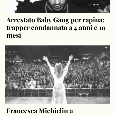
Arrestato Baby Gang per rapina:
trapper condannato a 4 anni e 10
mesi
Francesca Michielin a