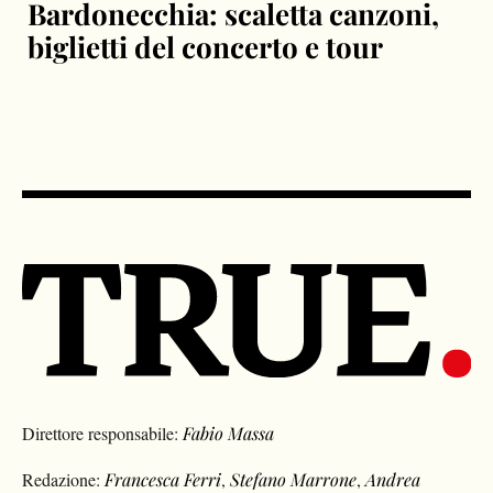
Bardonecchia: scaletta canzoni,
biglietti del concerto e tour
Direttore responsabile:
Fabio Massa
Redazione:
Francesca Ferri
,
Stefano Marrone
,
Andrea