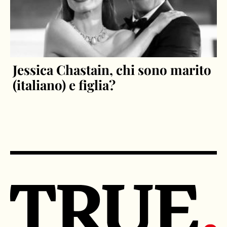
Jessica Chastain, chi sono marito
(italiano) e figlia?