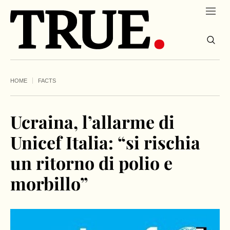
HOME
FACTS
Ucraina, l’allarme di
Unicef Italia: “si rischia
un ritorno di polio e
morbillo”