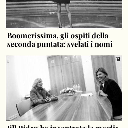
Boomerissima, gli ospiti della
seconda puntata: svelati i nomi