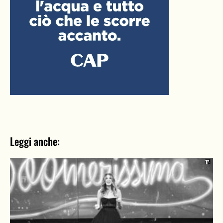
Leggi anche: