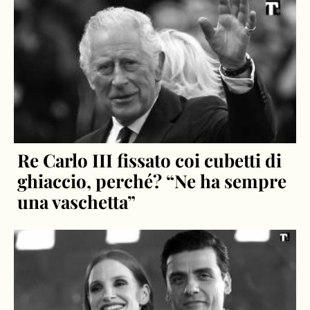
Re Carlo III fissato coi cubetti di
ghiaccio, perché? “Ne ha sempre
una vaschetta”