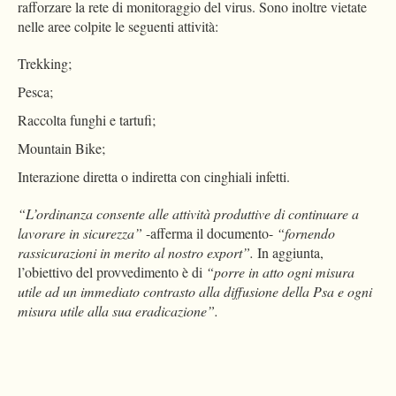
rafforzare la rete di monitoraggio del virus. Sono inoltre vietate
nelle aree colpite le seguenti attività:
Trekking;
Pesca;
Raccolta funghi e tartufi;
Mountain Bike;
Interazione diretta o indiretta con cinghiali infetti.
“L’ordinanza consente alle attività produttive di continuare a
lavorare in sicurezza”
-afferma il documento-
“
fornendo
rassicurazioni in merito al nostro export”.
In aggiunta,
l’obiettivo del provvedimento è di
“porre in atto ogni misura
utile ad un immediato contrasto alla diffusione della Psa e ogni
misura utile alla sua eradicazione”.