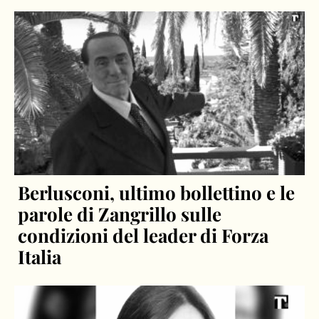
Berlusconi, ultimo bollettino e le
parole di Zangrillo sulle
condizioni del leader di Forza
Italia