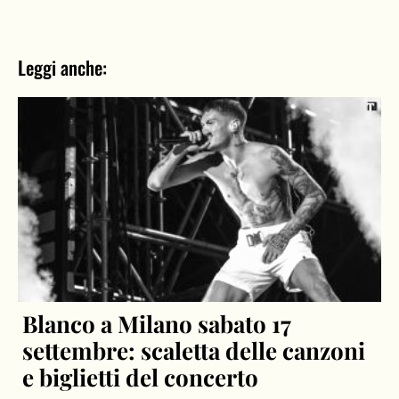
Leggi anche:
Blanco a Milano sabato 17
settembre: scaletta delle canzoni
e biglietti del concerto