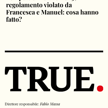
regolamento violato da
Francesca e Manuel: cosa hanno
fatto?
Direttore responsabile:
Fabio Massa