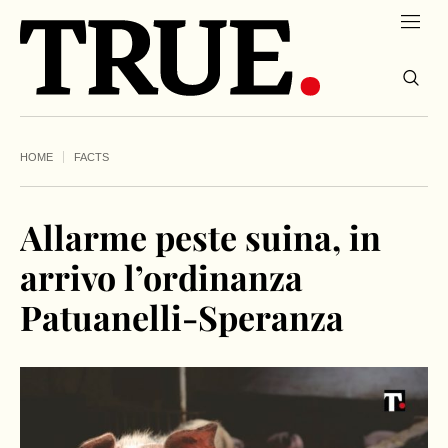
HOME
FACTS
Allarme peste suina, in
arrivo l’ordinanza
Patuanelli-Speranza