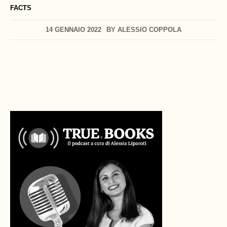
FACTS
14 GENNAIO 2022
BY
ALESSIO COPPOLA