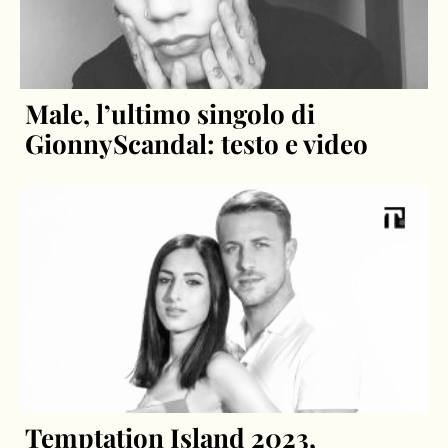
Male, l’ultimo singolo di
GionnyScandal: testo e video
Temptation Island 2023,