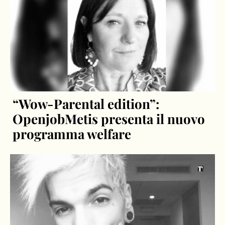
“Wow-Parental edition”:
OpenjobMetis presenta il nuovo
programma welfare