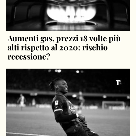
Aumenti gas, prezzi 18 volte più
alti rispetto al 2020: rischio
recessione?