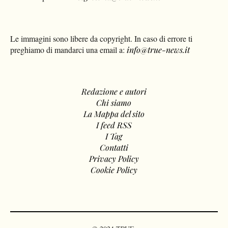
Le immagini sono libere da copyright. In caso di errore ti
preghiamo di mandarci una email a:
info@true-news.it
Redazione e autori
Chi siamo
La Mappa del sito
I feed RSS
I Tag
Contatti
Privacy Policy
Cookie Policy