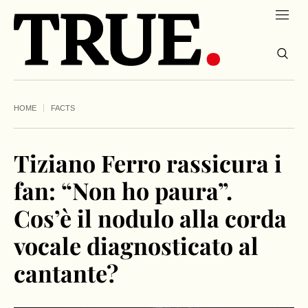
HOME
FACTS
Tiziano Ferro rassicura i
fan: “Non ho paura”.
Cos’è il nodulo alla corda
vocale diagnosticato al
cantante?