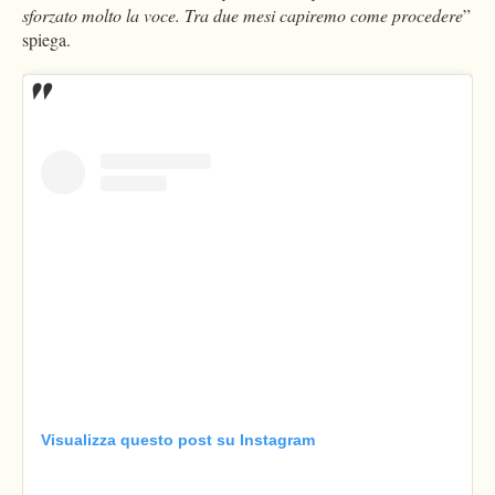
sforzato molto la voce. Tra due mesi capiremo come procedere
”
spiega.
Visualizza questo post su Instagram