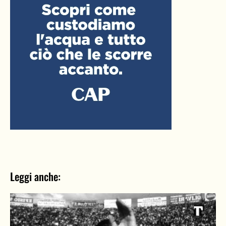
Leggi anche: