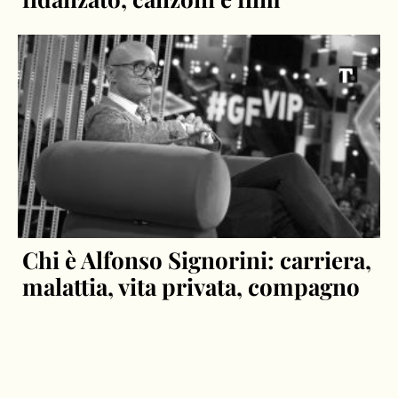
Chi è Alfonso Signorini: carriera,
malattia, vita privata, compagno