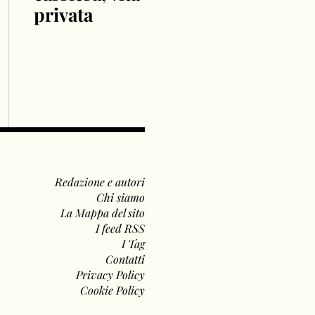
privata
Redazione e autori
Chi siamo
La Mappa del sito
I feed RSS
I Tag
Contatti
Privacy Policy
Cookie Policy