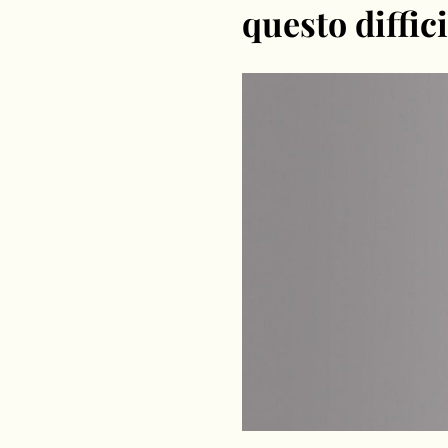
questo diffic