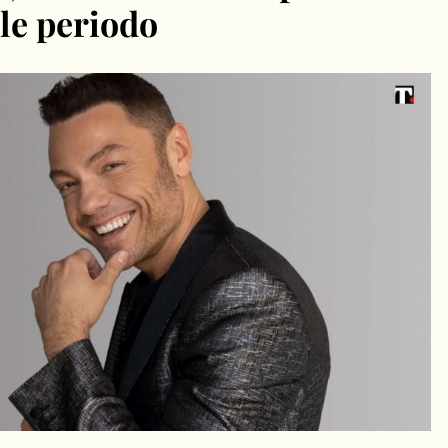
ile periodo