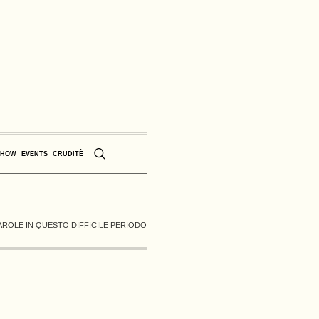
SHOW
EVENTS
CRUDITÈ
PAROLE IN QUESTO DIFFICILE PERIODO