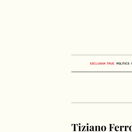
ESCLUSIVA TRUE
POLITICS
Tiziano Ferro