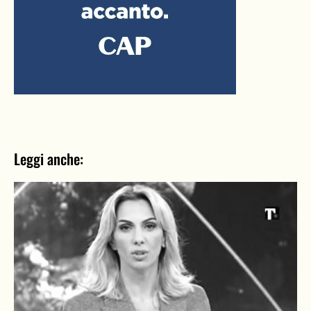
Leggi anche: