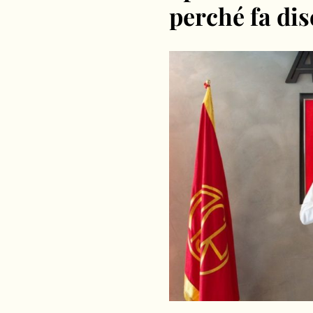
perché fa dis