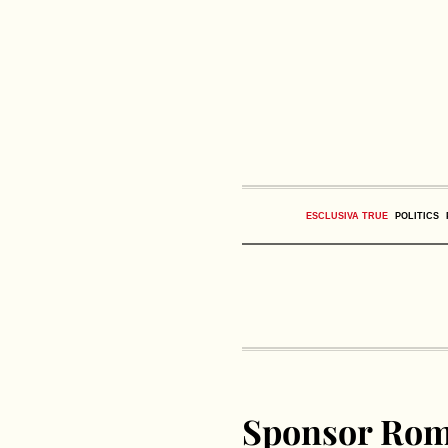
ESCLUSIVA TRUE
POLITICS
Sponsor Roma 