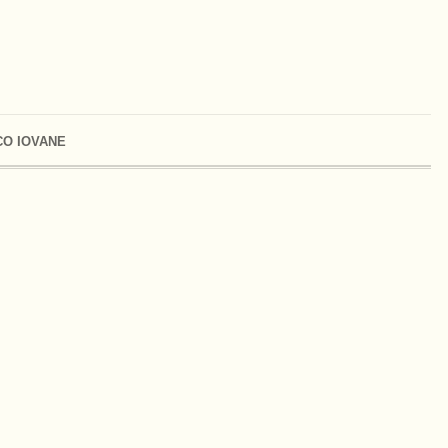
O IOVANE