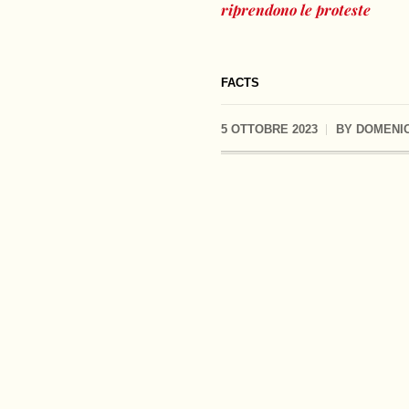
riprendono le proteste
FACTS
5 OTTOBRE 2023
BY
DOMENIC