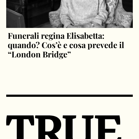
Funerali regina Elisabetta:
quando? Cos’è e cosa prevede il
“London Bridge”