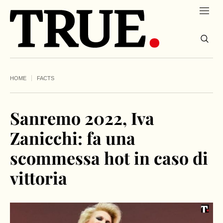
HOME
FACTS
Sanremo 2022, Iva
Zanicchi: fa una
scommessa hot in caso di
vittoria