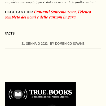
mandava messaggini, mi è stata vicina, è stata molto carina”
.
LEGGI ANCHE:
Cantanti Sanremo 2022, l’elenco
completo dei nomi e delle canzoni in gara
FACTS
31 GENNAIO 2022
BY
DOMENICO IOVANE