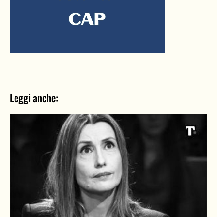
Leggi anche: