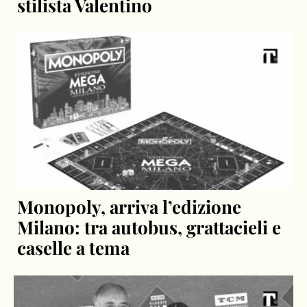
stilista Valentino
Monopoly, arriva l’edizione
Milano: tra autobus, grattacieli e
caselle a tema