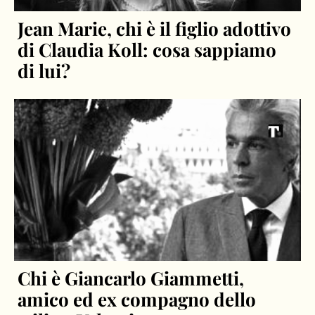
Jean Marie, chi è il figlio adottivo
di Claudia Koll: cosa sappiamo
di lui?
Chi è Giancarlo Giammetti,
amico ed ex compagno dello