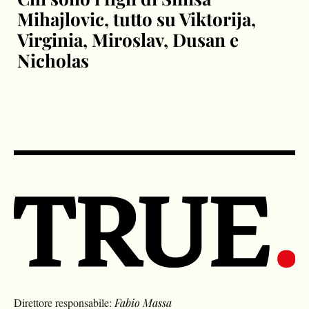
Mihajlovic, tutto su Viktorija,
Virginia, Miroslav, Dusan e
Nicholas
Direttore responsabile:
Fabio Massa