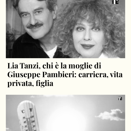
Lia Tanzi, chi è la moglie di
Giuseppe Pambieri: carriera, vita
privata, figlia