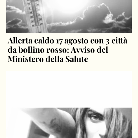
Allerta caldo 17 agosto con 3 città
da bollino rosso: Avviso del
Ministero della Salute