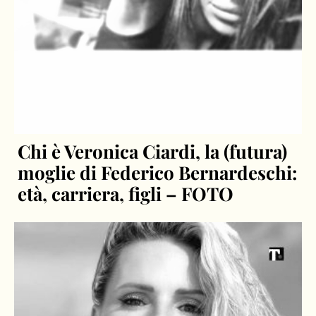
Chi è Veronica Ciardi, la (futura)
moglie di Federico Bernardeschi:
età, carriera, figli – FOTO