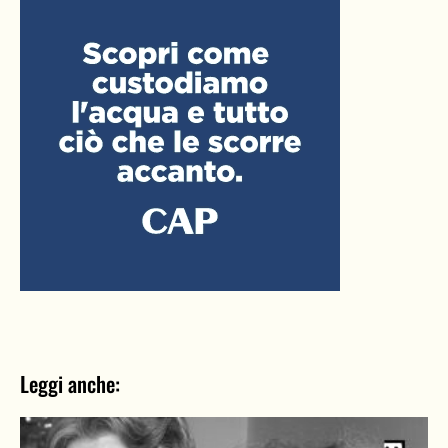
Leggi anche: