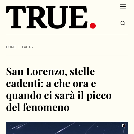
HOME
FACTS
San Lorenzo, stelle
cadenti: a che ora e
quando ci sarà il picco
del fenomeno