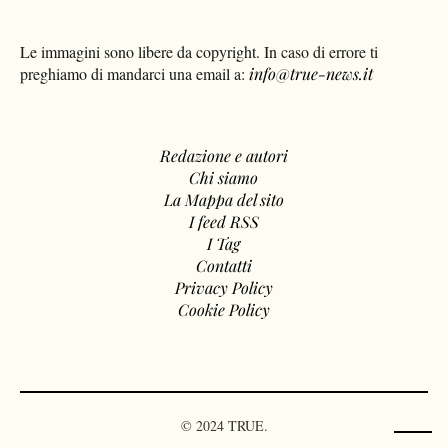
Le immagini sono libere da copyright. In caso di errore ti
preghiamo di mandarci una email a:
info@true-news.it
Redazione e autori
Chi siamo
La Mappa del sito
I feed RSS
I Tag
Contatti
Privacy Policy
Cookie Policy
© 2024 TRUE.