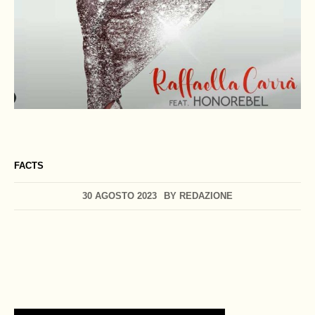
FACTS
30 AGOSTO 2023
BY
REDAZIONE