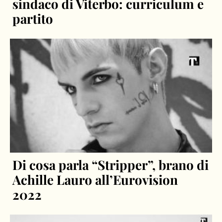
sindaco di Viterbo: curriculum e
partito
Di cosa parla “Stripper”, brano di
Achille Lauro all’Eurovision
2022