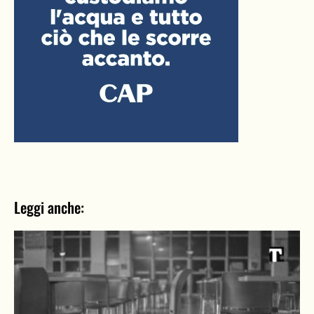
Leggi anche: