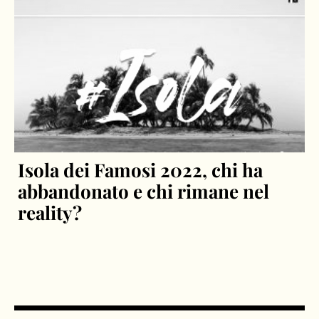
Isola dei Famosi 2022, chi ha
abbandonato e chi rimane nel
reality?