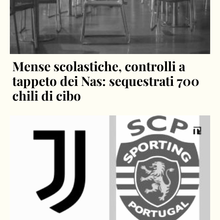
Mense scolastiche, controlli a
tappeto dei Nas: sequestrati 700
chili di cibo