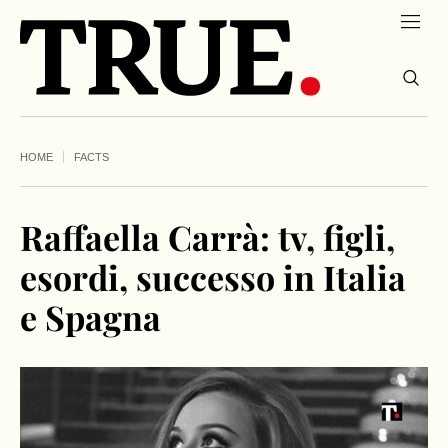
HOME
FACTS
Raffaella Carrà: tv, figli,
esordi, successo in Italia
e Spagna