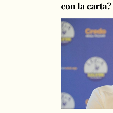
con la carta