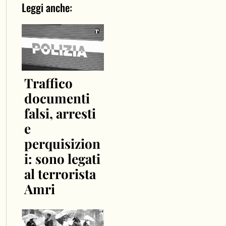
Leggi anche:
Traffico
documenti
falsi, arresti
e
perquisizion
i: sono legati
al terrorista
Amri