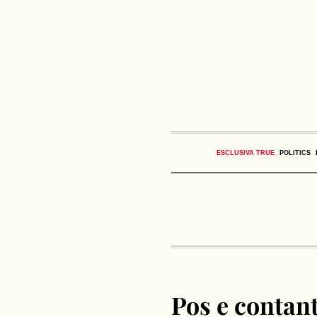
ESCLUSIVA TRUE
POLITICS
Pos e contant