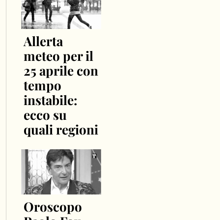
Allerta
meteo per il
25 aprile con
tempo
instabile:
ecco su
quali regioni
Oroscopo