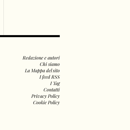
Redazione e autori
Chi siamo
La Mappa del sito
I feed RSS
I Tag
Contatti
Privacy Policy
Cookie Policy