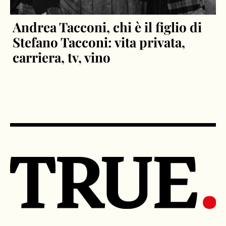
Andrea Tacconi, chi è il figlio di
Stefano Tacconi: vita privata,
carriera, tv, vino