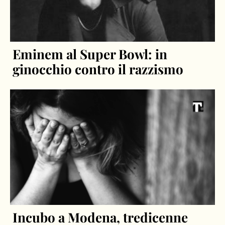
Eminem al Super Bowl: in
ginocchio contro il razzismo
Incubo a Modena, tredicenne