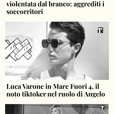
violentata dal branco: aggrediti i
soccorritori
Luca Varone in Mare Fuori 4, il
noto tiktoker nel ruolo di Angelo