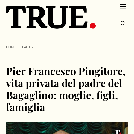
HOME
FACTS
Pier Francesco Pingitore,
vita privata del padre del
Bagaglino: moglie, figli,
famiglia