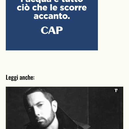
Leggi anche: