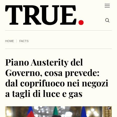
HOME
FACTS
Piano Austerity del
Governo, cosa prevede:
dal coprifuoco nei negozi
a tagli di luce e gas