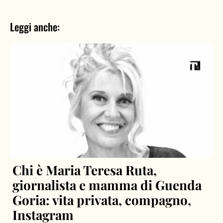
Leggi anche:
Chi è Maria Teresa Ruta,
giornalista e mamma di Guenda
Goria: vita privata, compagno,
Instagram