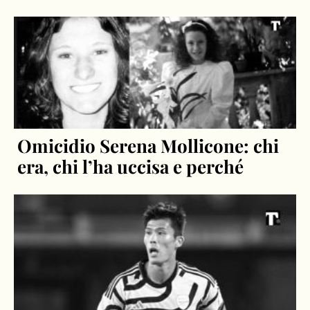
Omicidio Serena Mollicone: chi
era, chi l’ha uccisa e perché