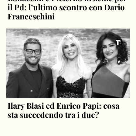
il Pd: l’ultimo scontro con Dario
Franceschini
Ilary Blasi ed Enrico Papi: cosa
sta succedendo tra i due?