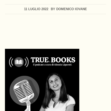
11 LUGLIO 2022
BY
DOMENICO IOVANE