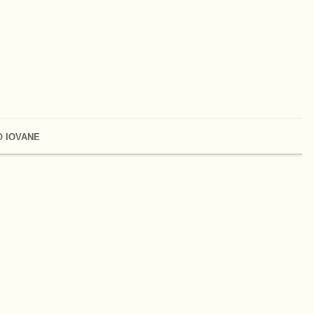
 IOVANE