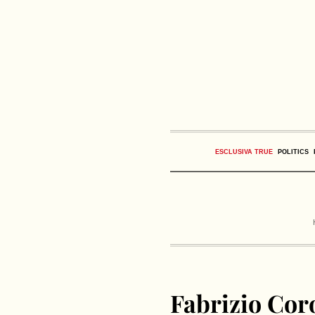
ESCLUSIVA TRUE
POLITICS
Fabrizio Coro