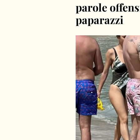
parole offens
paparazzi