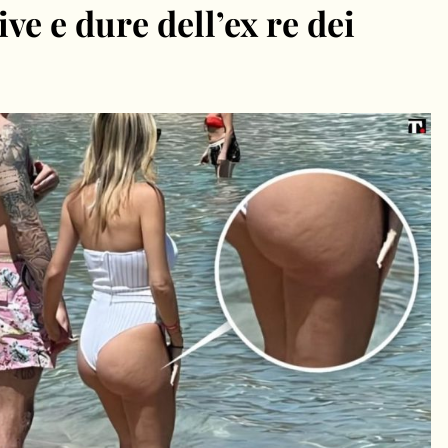
ive e dure dell’ex re dei