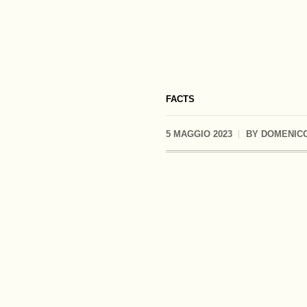
FACTS
5 MAGGIO 2023
BY
DOMENICO