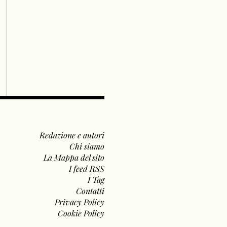
Redazione e autori
Chi siamo
La Mappa del sito
I feed RSS
I Tag
Contatti
Privacy Policy
Cookie Policy