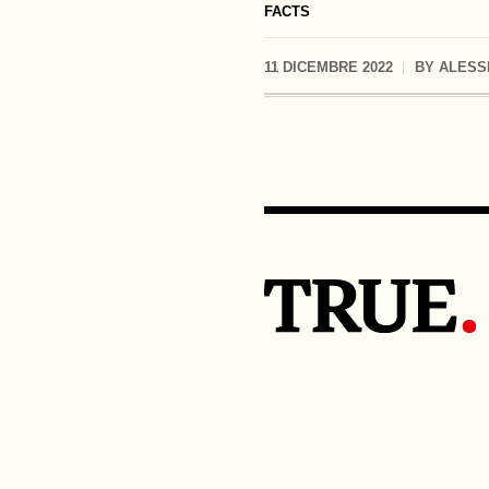
FACTS
11 DICEMBRE 2022
BY
ALESS