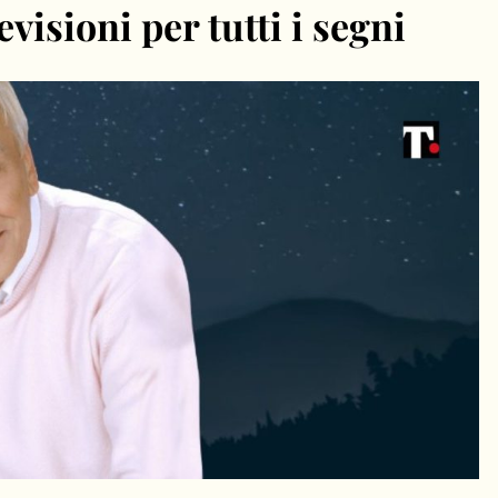
visioni per tutti i segni