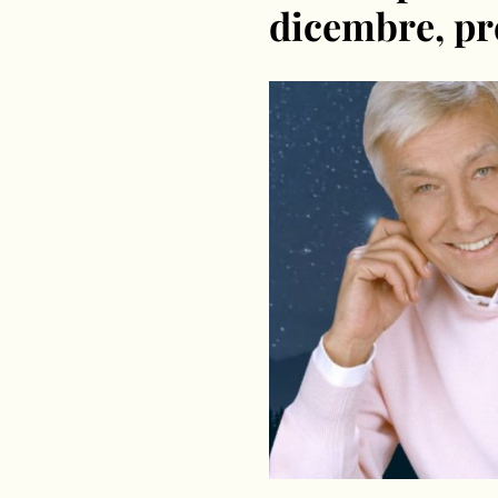
dicembre, pre