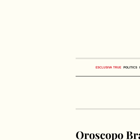
ESCLUSIVA TRUE
POLITICS
Oroscopo Bra