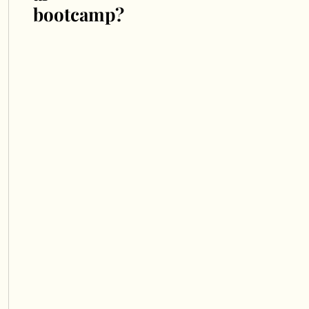
bootcamp?