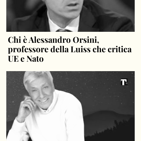
Chi è Alessandro Orsini,
professore della Luiss che critica
UE e Nato