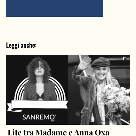
Leggi anche:
Lite tra Madame e Anna Oxa