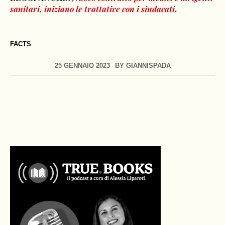
.
sanitari, iniziano le trattative con i sindacati
FACTS
25 GENNAIO 2023
BY
GIANNISPADA