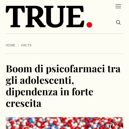
HOME
FACTS
Boom di psicofarmaci tra
gli adolescenti,
dipendenza in forte
crescita