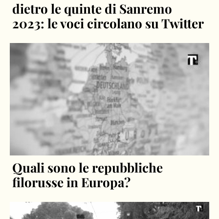
dietro le quinte di Sanremo
2023: le voci circolano su Twitter
Quali sono le repubbliche
filorusse in Europa?