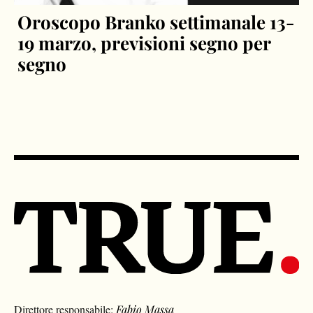
Oroscopo Branko settimanale 13-
19 marzo, previsioni segno per
segno
Direttore responsabile:
Fabio Massa