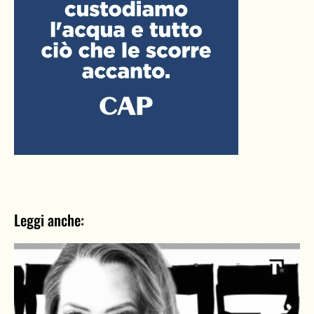
Leggi anche: