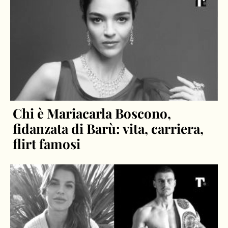
Chi è Mariacarla Boscono,
fidanzata di Barù: vita, carriera,
flirt famosi