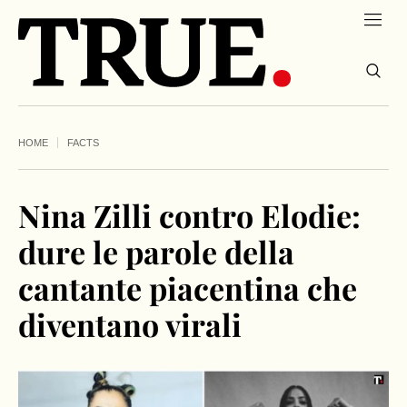
HOME
FACTS
Nina Zilli contro Elodie:
dure le parole della
cantante piacentina che
diventano virali