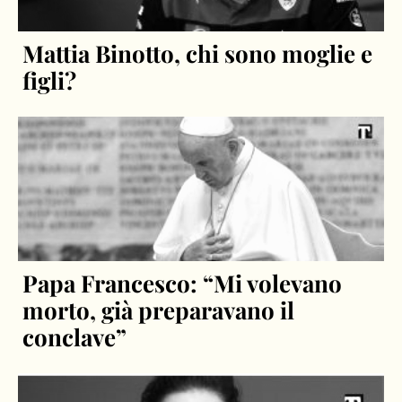
Mattia Binotto, chi sono moglie e
figli?
Papa Francesco: “Mi volevano
morto, già preparavano il
conclave”