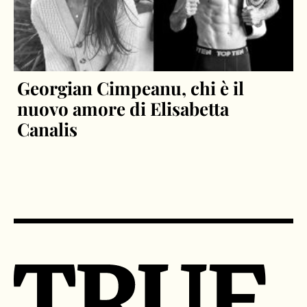
Georgian Cimpeanu, chi è il
nuovo amore di Elisabetta
Canalis