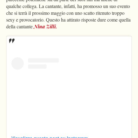
qualche collega. La cantante, infatti, ha promosso un suo evento
che si terrà il prossimo maggio con uno scatto ritenuto troppo
sexy e provocatorio. Questo ha attirato risposte dure come quella
della cantante
Nina Zilli.
Visualizza questo post su Instagram