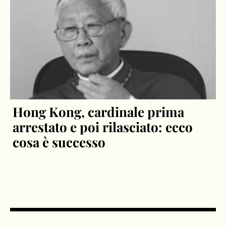
Hong Kong, cardinale prima
arrestato e poi rilasciato: ecco
cosa è successo