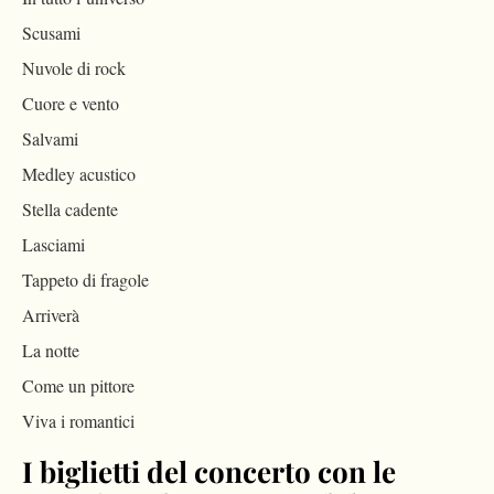
Scusami
Nuvole di rock
Cuore e vento
Salvami
Medley acustico
Stella cadente
Lasciami
Tappeto di fragole
Arriverà
La notte
Come un pittore
Viva i romantici
I biglietti del concerto con le