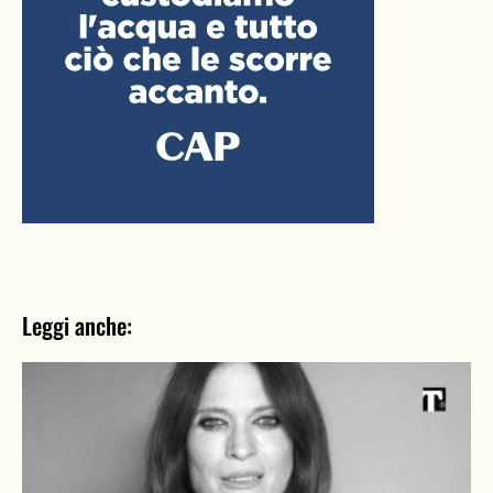
Leggi anche: