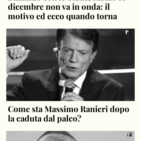
dicembre non va in onda: il
motivo ed ecco quando torna
Come sta Massimo Ranieri dopo
la caduta dal palco?