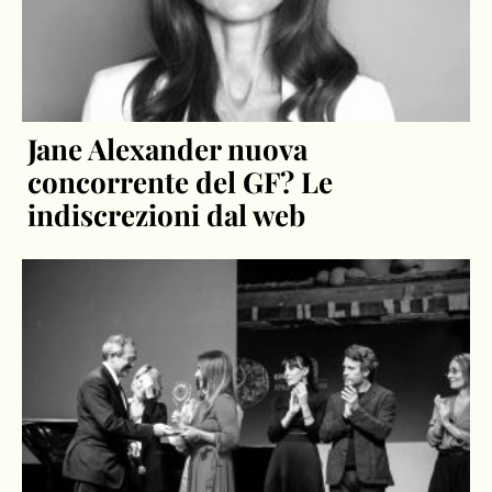
Jane Alexander nuova
concorrente del GF? Le
indiscrezioni dal web