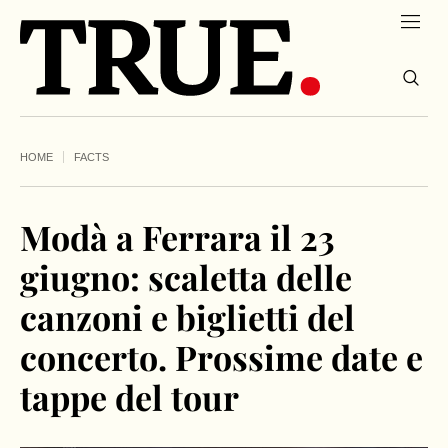
HOME
FACTS
Modà a Ferrara il 23
giugno: scaletta delle
canzoni e biglietti del
concerto. Prossime date e
tappe del tour