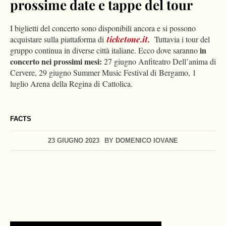
prossime date e tappe del tour
I biglietti del concerto sono disponibili ancora e si possono
acquistare sulla piattaforma di
ticketone.it.
Tuttavia i tour del
in
gruppo continua in diverse città italiane. Ecco dove saranno
concerto nei prossimi mesi:
27 giugno Anfiteatro Dell’anima di
Cervere, 29 giugno Summer Music Festival di Bergamo, 1
luglio Arena della Regina di Cattolica.
FACTS
23 GIUGNO 2023
BY
DOMENICO IOVANE