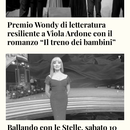
Premio Wondy di letteratura
resiliente a Viola Ardone con il
romanzo “Il treno dei bambini”
Ballando con le Stelle, sabato 10