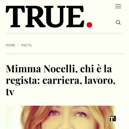
HOME
FACTS
Mimma Nocelli, chi è la
regista: carriera, lavoro,
tv