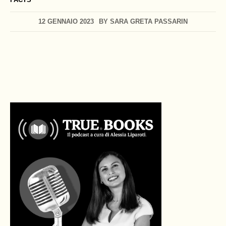
12 GENNAIO 2023
BY
SARA GRETA PASSARIN