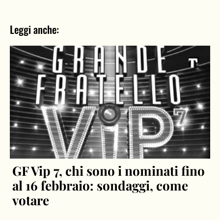
Leggi anche:
GF Vip 7, chi sono i nominati fino
al 16 febbraio: sondaggi, come
votare