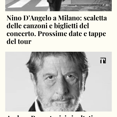
Nino D’Angelo a Milano: scaletta
delle canzoni e biglietti del
concerto. Prossime date e tappe
del tour