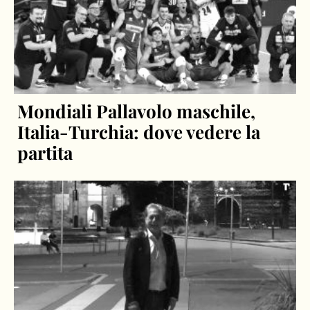
Mondiali Pallavolo maschile,
Italia-Turchia: dove vedere la
partita