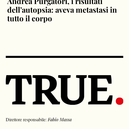
Andrea Purgatori, i risultati
dell’autopsia: aveva metastasi in
tutto il corpo
Direttore responsabile:
Fabio Massa