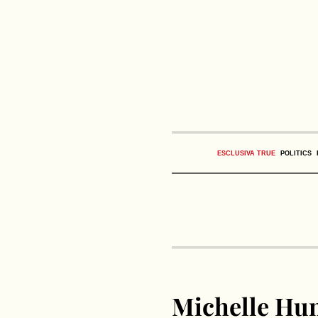
ESCLUSIVA TRUE
POLITICS
Michelle Hunz