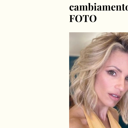
cambiamento
FOTO