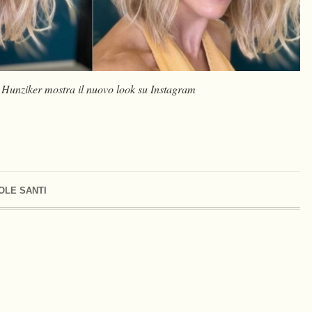
 Hunziker mostra il nuovo look su Instagram
OLE SANTI