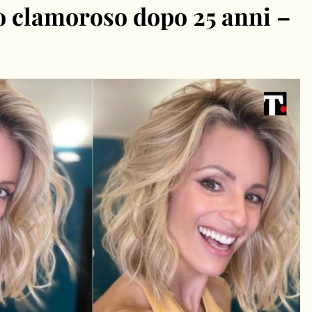
 clamoroso dopo 25 anni –