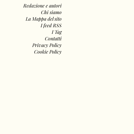
Redazione e autori
Chi siamo
La Mappa del sito
I feed RSS
I Tag
Contatti
Privacy Policy
Cookie Policy