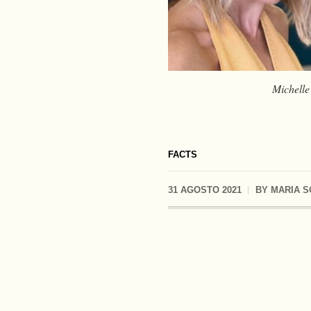
Michelle
FACTS
31 AGOSTO 2021
BY
MARIA S