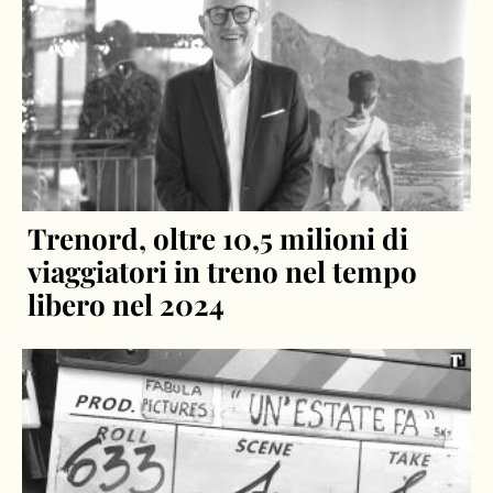
Trenord, oltre 10,5 milioni di
viaggiatori in treno nel tempo
libero nel 2024