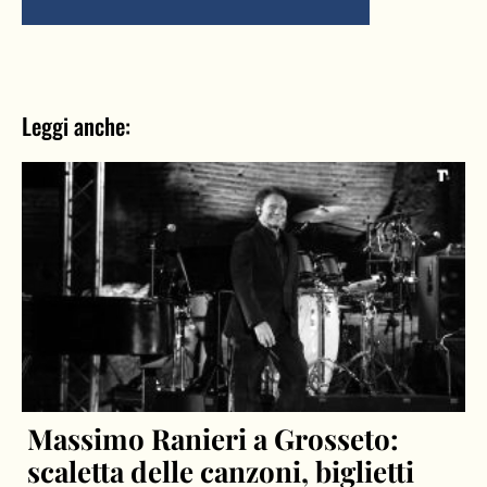
Leggi anche:
Massimo Ranieri a Grosseto:
scaletta delle canzoni, biglietti