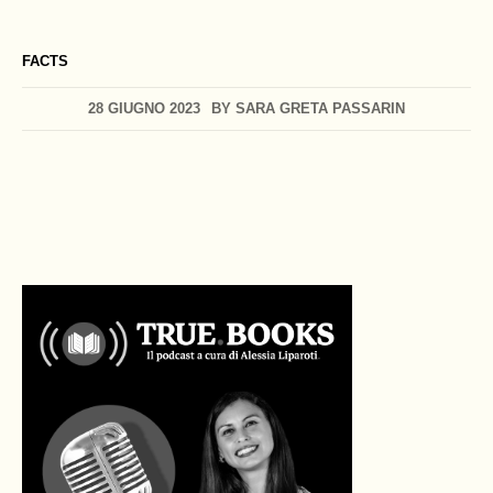
FACTS
28 GIUGNO 2023
BY
SARA GRETA PASSARIN