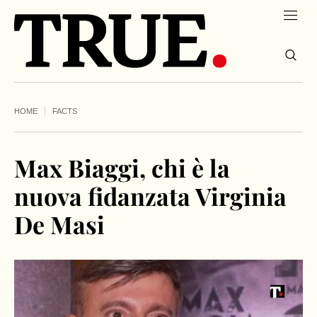
HOME
FACTS
Max Biaggi, chi è la
nuova fidanzata Virginia
De Masi