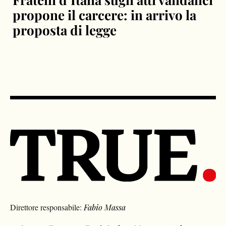
propone il carcere: in arrivo la
proposta di legge
Direttore responsabile:
Fabio Massa