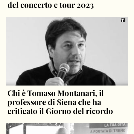
del concerto e tour 2023
Chi è Tomaso Montanari, il
professore di Siena che ha
criticato il Giorno del ricordo