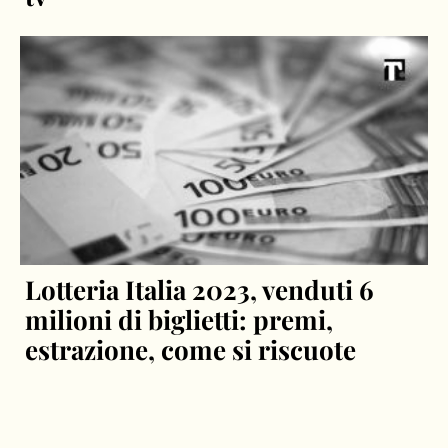
Lotteria Italia 2023, venduti 6
milioni di biglietti: premi,
estrazione, come si riscuote