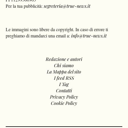
Per la tua pubblicità:
segreteria@true-news.it
Le immagini sono libere da copyright. In caso di errore ti
preghiamo di mandarci una email a:
info@true-news.it
Redazione e autori
Chi siamo
La Mappa del sito
I feed RSS
I Tag
Contatti
Privacy Policy
Cookie Policy