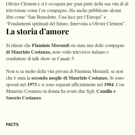
Olivier Clément e si è occupata per gran parte della sua vita di di
televisione come l’ex compagno. Ha anche pubblicato alcuni
libri come “San Benedetto. Una luce per l’Europa” e
“Fondamenti spirituali del futuro. Intervista a Olivier Clément”.
La storia d’amore
Flaminia Morandi
Si ritiene che
sia stata una delle compagne
di Maurizio Costanzo,
noto volto televisivo italiano e
conduttore di talk show su Canale 5.
Non si sa molto della vita privata di Flaminia Morandi, se non
seconda moglie di Maurizio Costanzo.
che è stata la
Si sono
1973
1984
sposati nel
e si sono separati ufficialmente nel
. Con
Camilla e
Maurizio Costanzo la donna ha avuto due figli:
Saverio Costanzo
.
FACTS