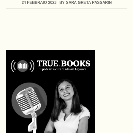
24 FEBBRAIO 2023
BY
SARA GRETA PASSARIN