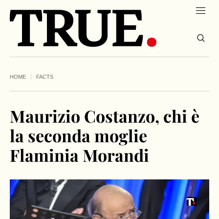
HOME
FACTS
Maurizio Costanzo, chi è
la seconda moglie
Flaminia Morandi