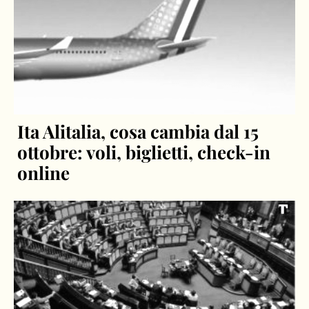
Ita Alitalia, cosa cambia dal 15
ottobre: voli, biglietti, check-in
online