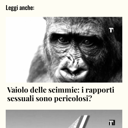
Leggi anche:
Vaiolo delle scimmie: i rapporti
sessuali sono pericolosi?