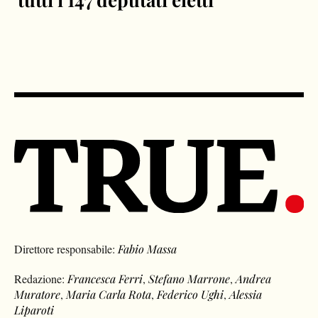
Direttore responsabile:
Fabio Massa
Redazione:
Francesca Ferri
,
Stefano Marrone
,
Andrea
Muratore
,
Maria Carla Rota
,
Federico Ughi
,
Alessia
Liparoti