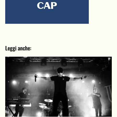
Leggi anche: