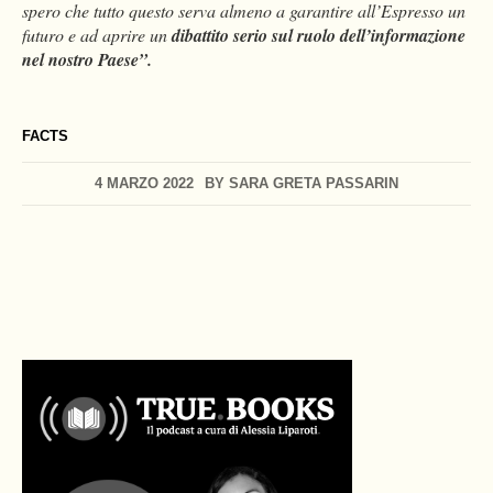
spero che tutto questo serva almeno a garantire all’Espresso un
futuro e ad aprire un
dibattito serio sul ruolo dell’informazione
nel nostro Paese”.
FACTS
4 MARZO 2022
BY
SARA GRETA PASSARIN