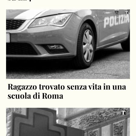
Ragazzo trovato senza vita in una
scuola di Roma