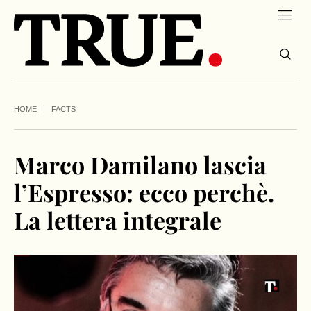
HOME
FACTS
Marco Damilano lascia
l’Espresso: ecco perchè.
La lettera integrale