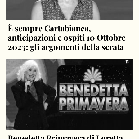
È sempre Cartabianca,
anticipazioni e ospiti 10 Ottobre
2023: gli argomenti della serata
Benedetta Primavera di Loretta