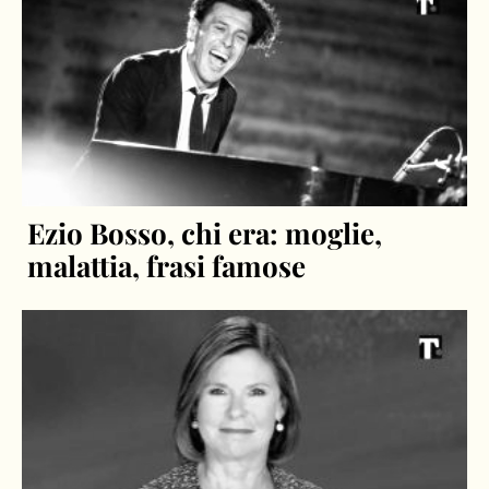
Ezio Bosso, chi era: moglie,
malattia, frasi famose