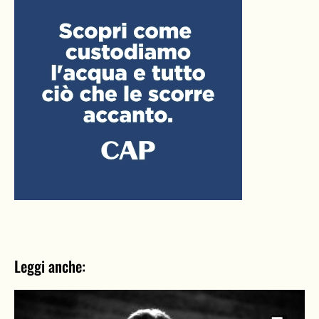
Leggi anche: