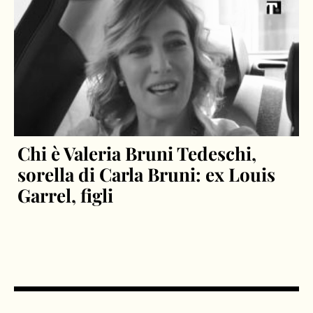
Chi è Valeria Bruni Tedeschi,
sorella di Carla Bruni: ex Louis
Garrel, figli