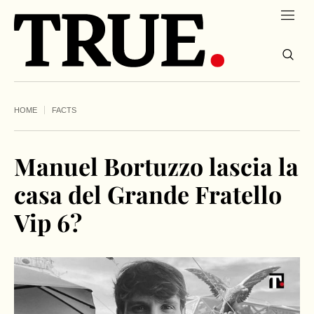
HOME
FACTS
Manuel Bortuzzo lascia la
casa del Grande Fratello
Vip 6?