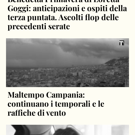
Goggi: anticipazioni e ospiti della
terza puntata. Ascolti flop delle
precedenti serate
Maltempo Campania:
continuano i temporali e le
raffiche di vento