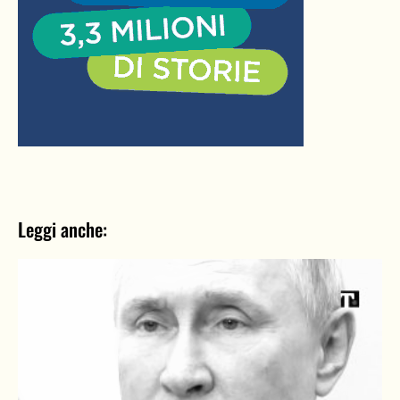
Leggi anche: