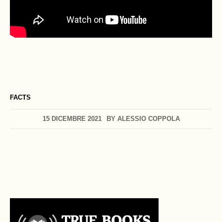
FACTS
15 DICEMBRE 2021
BY
ALESSIO COPPOLA