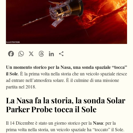
Facebook
WhatsApp
X
Threads
LinkedIn
Condividi
Un momento storico per la Nasa,
una sonda spaziale “tocca”
il Sole
. È la prima volta nella storia che un veicolo spaziale riesce
ad entrare nell’atmosfera solare. È il culmine di una missione
partita nel 2018.
La Nasa fa la storia, la sonda Solar
Parker Probe tocca il Sole
Nasa
Il 14 Dicembre è stato un giorno storico per la
: per la
prima volta nella storia, un veicolo spaziale ha “toccato” il Sole.