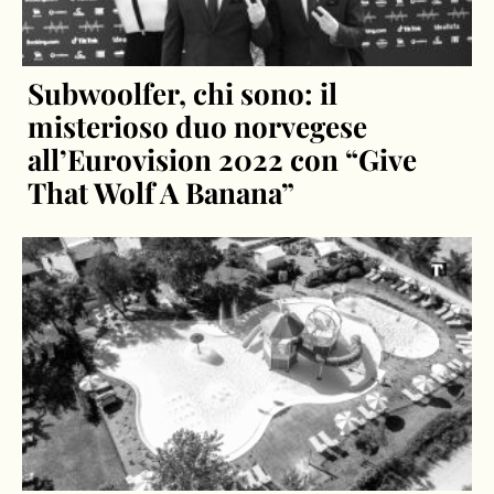
Subwoolfer, chi sono: il
misterioso duo norvegese
all’Eurovision 2022 con “Give
That Wolf A Banana”