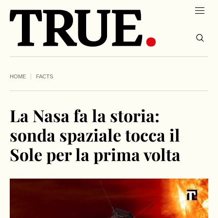
HOME
FACTS
La Nasa fa la storia:
sonda spaziale tocca il
Sole per la prima volta