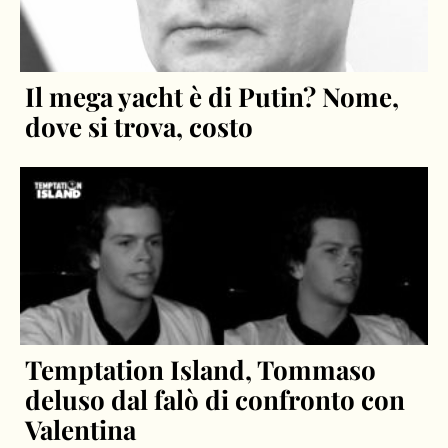
Il mega yacht è di Putin? Nome,
dove si trova, costo
Temptation Island, Tommaso
deluso dal falò di confronto con
Valentina