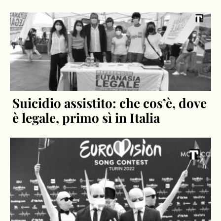
Suicidio assistito: che cos’è, dove
è legale, primo sì in Italia