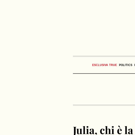
ESCLUSIVA TRUE
POLITICS
Julia, chi è 