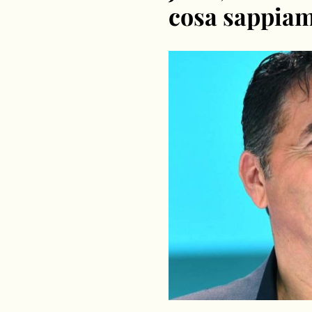
cosa sappiam