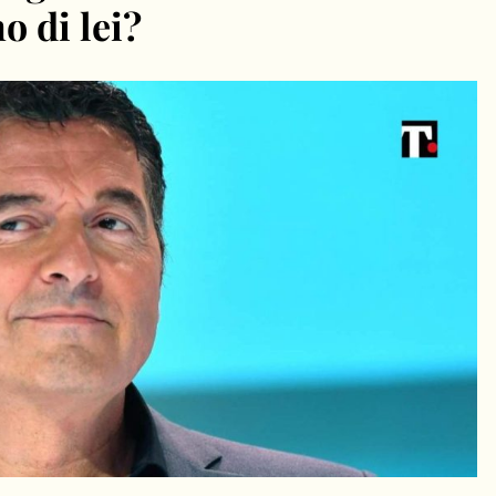
o di lei?