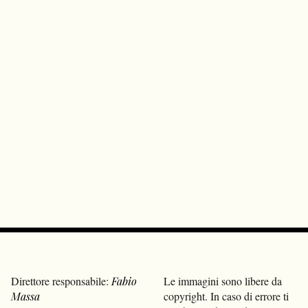
Direttore responsabile:
Fabio
Le immagini sono libere da
Massa
copyright. In caso di errore ti