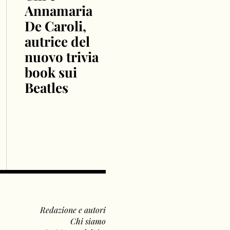
Annamaria
De Caroli,
autrice del
nuovo trivia
book sui
Beatles
Redazione e autori
Chi siamo