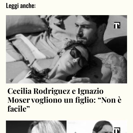
Leggi anche:
Cecilia Rodriguez e Ignazio
Moser vogliono un figlio: “Non è
facile”