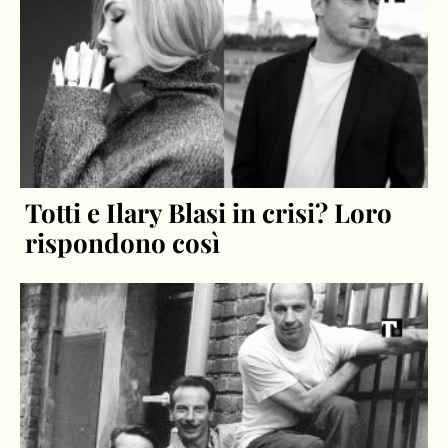
Totti e Ilary Blasi in crisi? Loro
rispondono così