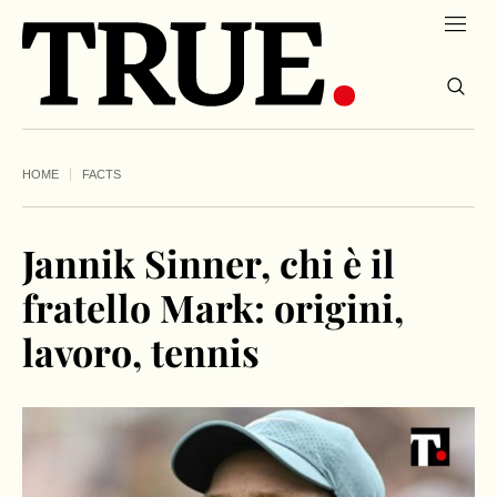
HOME
FACTS
Jannik Sinner, chi è il
fratello Mark: origini,
lavoro, tennis