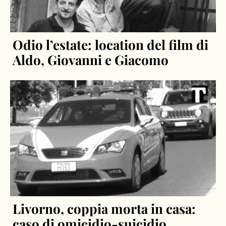
Odio l’estate: location del film di
Aldo, Giovanni e Giacomo
Livorno, coppia morta in casa:
caso di omicidio-suicidio