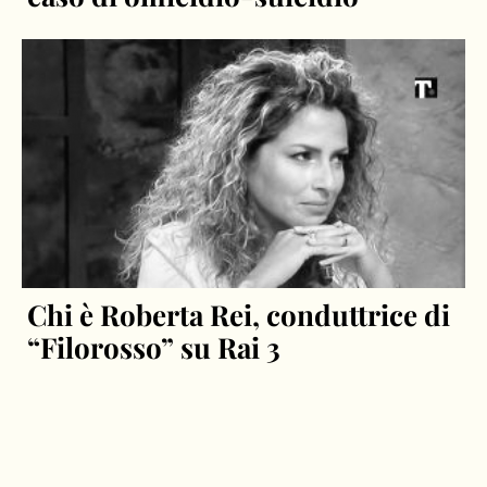
Chi è Roberta Rei, conduttrice di
“Filorosso” su Rai 3