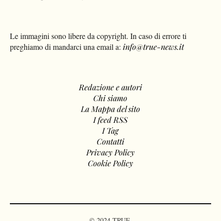
Le immagini sono libere da copyright. In caso di errore ti
preghiamo di mandarci una email a:
info@true-news.it
Redazione e autori
Chi siamo
La Mappa del sito
I feed RSS
I Tag
Contatti
Privacy Policy
Cookie Policy
© 2024 TRUE.