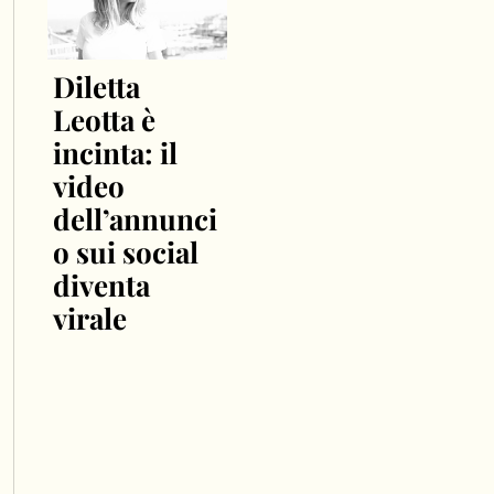
Diletta
Leotta è
incinta: il
video
dell’annunci
o sui social
diventa
virale