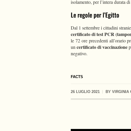
isolamento, per l’intera durata 
Le regole per l’Egitto
Dal 1 settembre i cittadini stran
certificato di test PCR (tamp
le 72 ore precedenti all’orario pr
certificato di vaccinazione
un
p
negativo.
FACTS
26 LUGLIO 2021
BY
VIRGINIA