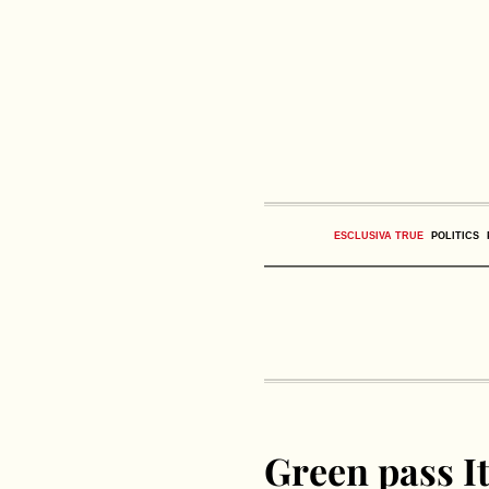
ESCLUSIVA TRUE
POLITICS
Green pass I