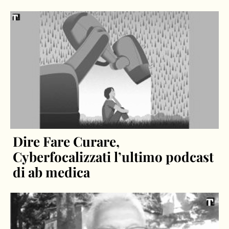
Dire Fare Curare,
Cyberfocalizzati l’ultimo podcast
di ab medica