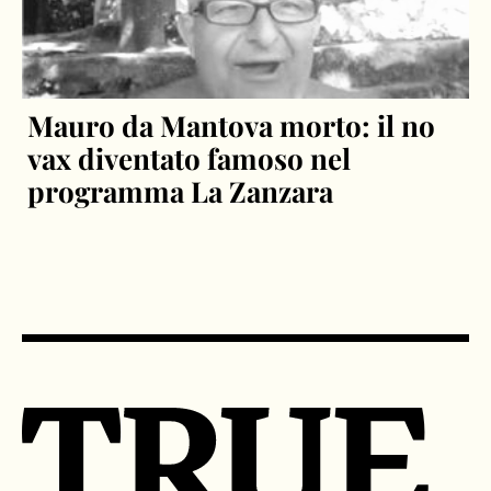
Mauro da Mantova morto: il no
vax diventato famoso nel
programma La Zanzara