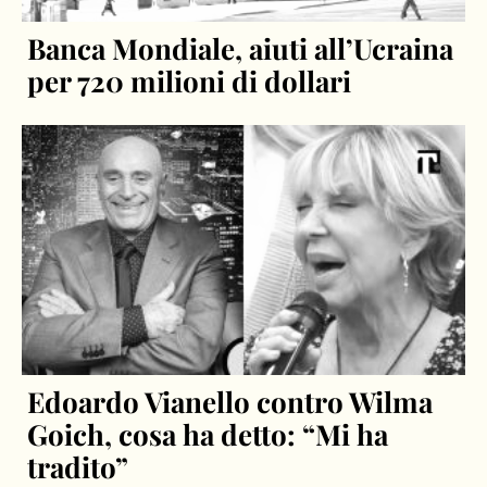
Banca Mondiale, aiuti all’Ucraina
per 720 milioni di dollari
Edoardo Vianello contro Wilma
Goich, cosa ha detto: “Mi ha
tradito”