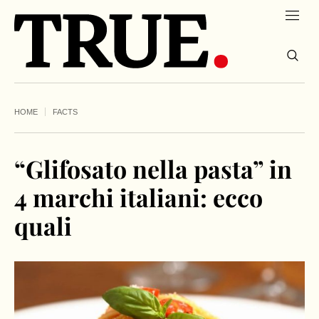
HOME
FACTS
“Glifosato nella pasta” in
4 marchi italiani: ecco
quali