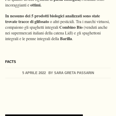
ottimi.
incoraggianti e
In nessuno dei 5 prodotti biologici analizzati sono state
trovate tracce di glifosato
o altri pesticidi. Tra i marchi virtuosi,
Combino Bio
compaiono gli spaghetti integrali
(venduti anche
nei supermercati italiani della catena Lidl) e gli spaghettoni
Barilla
integrali e le penne integrali della
.
FACTS
5 APRILE 2022
BY
SARA GRETA PASSARIN