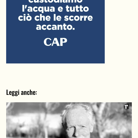
Leggi anche: