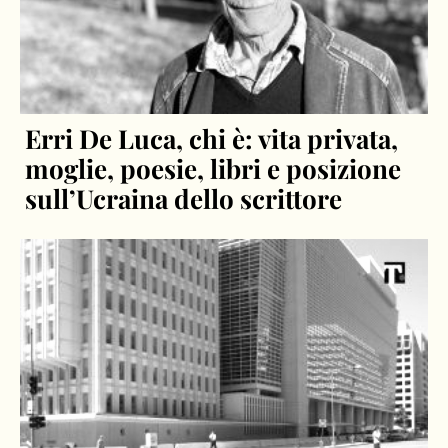
Erri De Luca, chi è: vita privata,
moglie, poesie, libri e posizione
sull’Ucraina dello scrittore