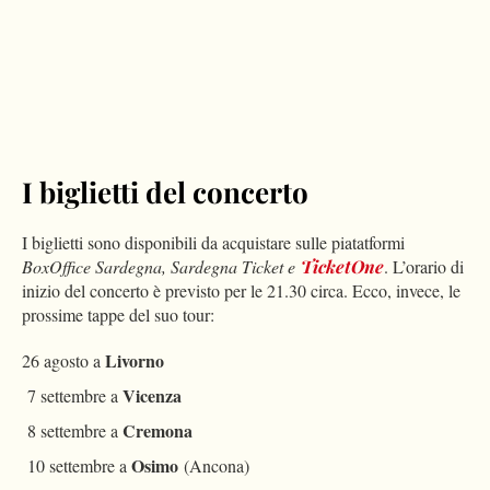
I biglietti del concerto
I biglietti sono disponibili da acquistare sulle piatatformi
BoxOffice Sardegna, Sardegna Ticket e
TicketOne
. L’orario di
inizio del concerto è previsto per le 21.30 circa. Ecco, invece, le
prossime tappe del suo tour:
Livorno
26 agosto a
Vicenza
7 settembre a
Cremona
8 settembre a
Osimo
10 settembre a
(Ancona)