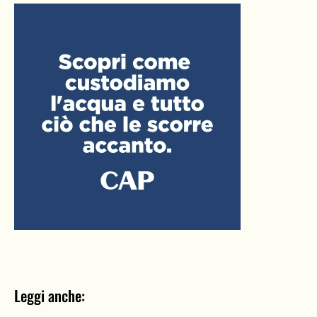
Leggi anche: