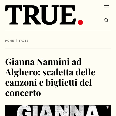
HOME
FACTS
Gianna Nannini ad
Alghero: scaletta delle
canzoni e biglietti del
concerto