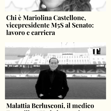
Chi è Mariolina Castellone,
vicepresidente M5S al Senato:
lavoro e carriera
Malattia Berlusconi, il medico