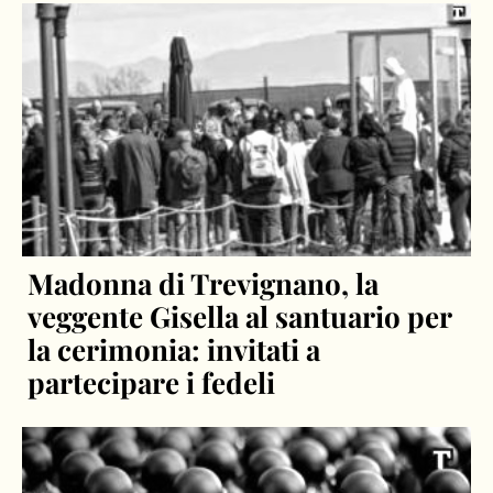
Madonna di Trevignano, la
veggente Gisella al santuario per
la cerimonia: invitati a
partecipare i fedeli