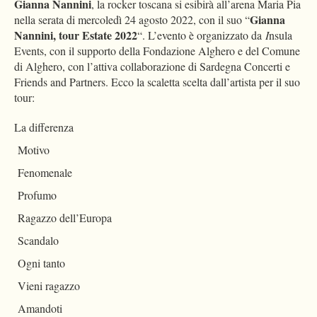
Gianna Nannini
, la rocker toscana si esibirà all’arena Maria Pia
Gianna
nella serata di mercoledì 24 agosto 2022, con il suo “
Nannini, tour Estate 2022
“. L’evento è organizzato da
I
nsula
Events, con il supporto della Fondazione Alghero e del Comune
di Alghero, con l’attiva collaborazione di Sardegna Concerti e
Friends and Partners. Ecco la scaletta scelta dall’artista per il suo
tour:
La differenza
Motivo
Fenomenale
Profumo
Ragazzo dell’Europa
Scandalo
Ogni tanto
Vieni ragazzo
Amandoti