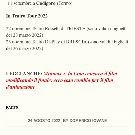
Codigoro
11 settembre a
(Fermo)
In Teatro Tour 2022
22 novembre Teatro Rossetti di TRIESTE (sono validi i biglietti
del 28 marzo 2022)
25 novembre Teatro DisPlay di BRESCIA (sono validi i biglietti
del 26 marzo 2022)
LEGGI ANCHE:
Minions 2, la Cina censura il film
modificando il finale: ecco cosa cambia per il film
d’animazione
FACTS
24 AGOSTO 2022
BY
DOMENICO IOVANE