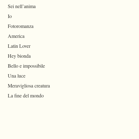
Sei nell’anima
Io
Fotoromanza
America
Latin Lover
Hey bionda
Bello e impossibile
Una luce
Meravigliosa creatura
La fine del mondo