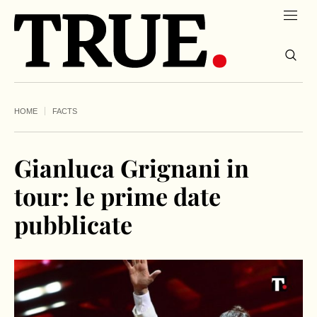
HOME
FACTS
Gianluca Grignani in
tour: le prime date
pubblicate