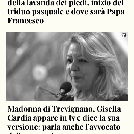
della lavanda dei piedi, inizio del
triduo pasquale e dove sarà Papa
Francesco
Madonna di Trevignano, Gisella
Cardia appare in tv e dice la sua
versione: parla anche l’avvocato