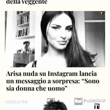
della veggente
Arisa nuda su Instagram lancia
un messaggio a sorpresa: “Sono
sia donna che uomo”