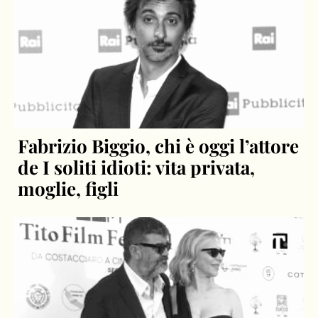
Fabrizio Biggio, chi è oggi l’attore
de I soliti idioti: vita privata,
moglie, figli