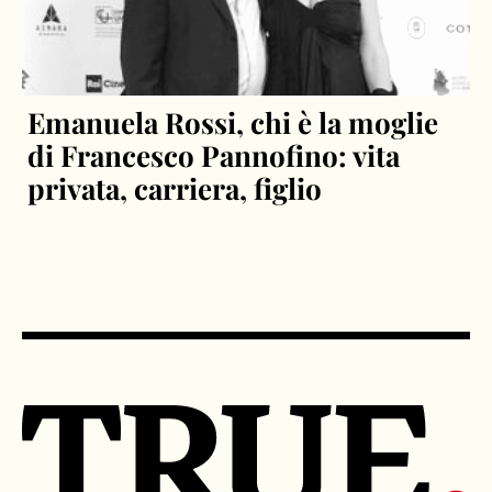
Emanuela Rossi, chi è la moglie
di Francesco Pannofino: vita
privata, carriera, figlio