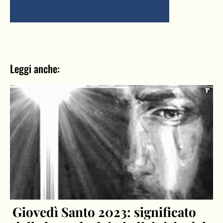
Leggi anche:
Giovedì Santo 2023: significato