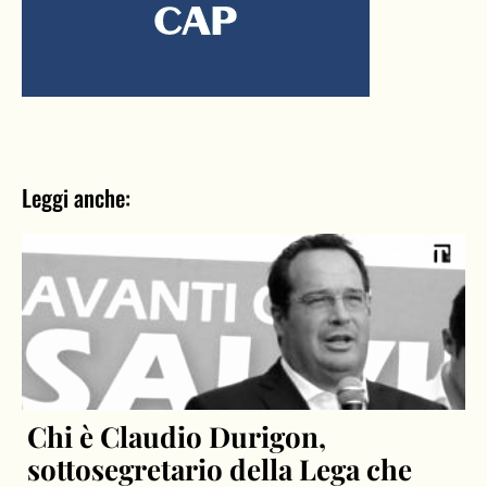
Leggi anche:
Chi è Claudio Durigon,
sottosegretario della Lega che