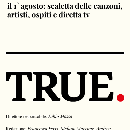
il 1° agosto: scaletta delle canzoni,
artisti, ospiti e diretta tv
Direttore responsabile:
Fabio Massa
Redazione:
Francesca Ferri
,
Stefano Marrone
,
Andrea