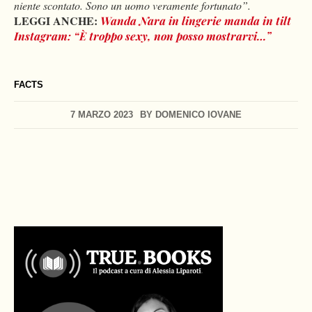
niente scontato. Sono un uomo veramente fortunato”.
LEGGI ANCHE:
Wanda Nara in lingerie manda in tilt
Instagram: “È troppo sexy, non posso mostrarvi…”
FACTS
7 MARZO 2023
BY
DOMENICO IOVANE