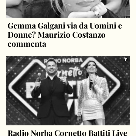
Gemma Galgani via da Uomini e
Donne? Maurizio Costanzo
commenta
Radio Norba Cornetto Battiti Live