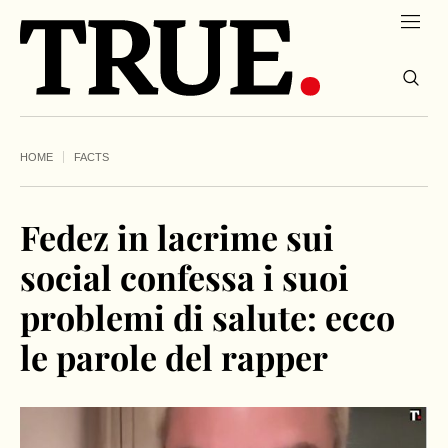
HOME
FACTS
Fedez in lacrime sui
social confessa i suoi
problemi di salute: ecco
le parole del rapper