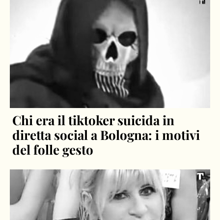
Chi era il tiktoker suicida in
diretta social a Bologna: i motivi
del folle gesto