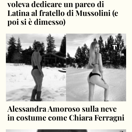
voleva dedicare un parco di
Latina al fratello di Mussolini (e
poi si è dimesso)
Alessandra Amoroso sulla neve
in costume come Chiara Ferragni