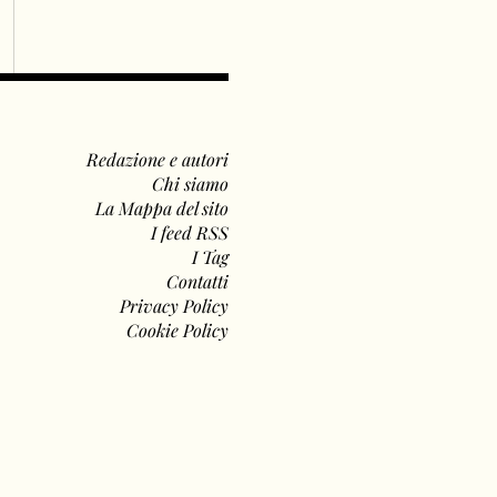
Redazione e autori
Chi siamo
La Mappa del sito
I feed RSS
I Tag
Contatti
Privacy Policy
Cookie Policy