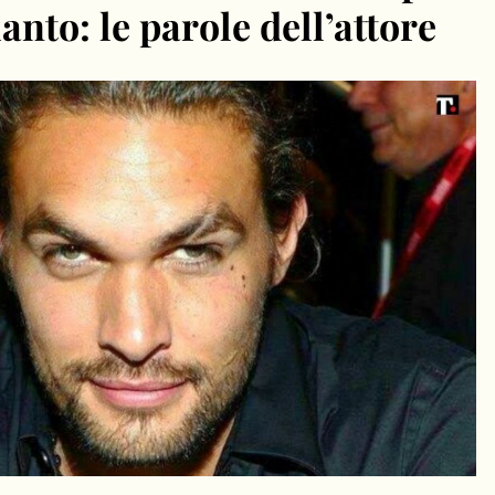
nto: le parole dell’attore