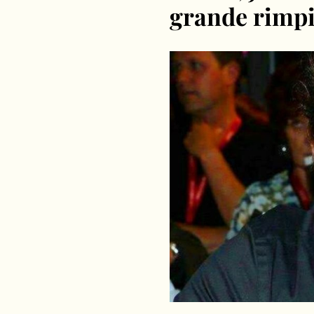
grande rimpia