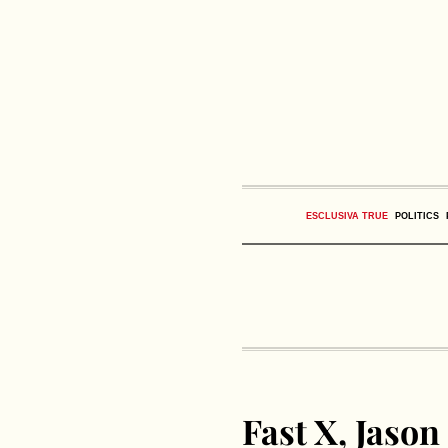
ESCLUSIVA TRUE
POLITICS
Fast X, Jaso