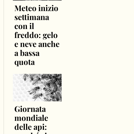
Meteo inizio
settimana
con il
freddo: gelo
e neve anche
a bassa
quota
Giornata
mondiale
delle api: