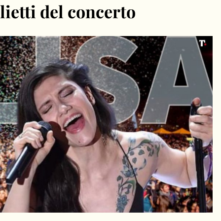
lietti del concerto