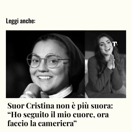
Leggi anche:
Suor Cristina non è più suora:
“Ho seguito il mio cuore, ora
faccio la cameriera”