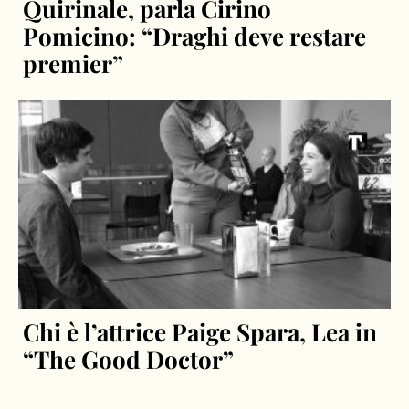
Quirinale, parla Cirino
Pomicino: “Draghi deve restare
premier”
Chi è l’attrice Paige Spara, Lea in
“The Good Doctor”