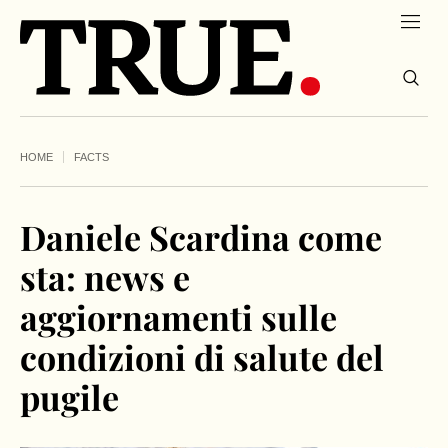
HOME
FACTS
Daniele Scardina come
sta: news e
aggiornamenti sulle
condizioni di salute del
pugile