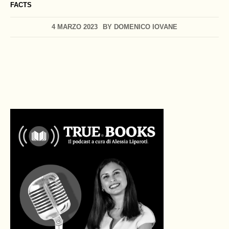
FACTS
4 MARZO 2023
BY
DOMENICO IOVANE