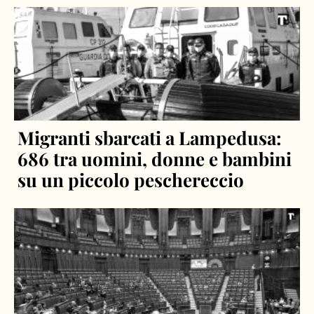
Migranti sbarcati a Lampedusa:
686 tra uomini, donne e bambini
su un piccolo peschereccio