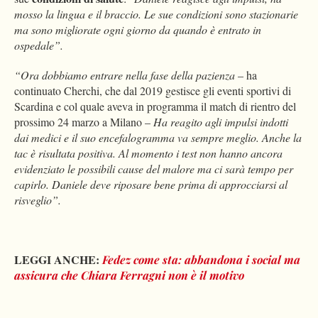
mosso la lingua e il braccio. Le sue condizioni sono stazionarie
ma sono migliorate ogni giorno da quando è entrato in
ospedale”.
“Ora dobbiamo entrare nella fase della pazienza
– ha
continuato Cherchi, che dal 2019 gestisce gli eventi sportivi di
Scardina e col quale aveva in programma il match di rientro del
prossimo 24 marzo a Milano –
Ha reagito agli impulsi indotti
dai medici e il suo encefalogramma va sempre meglio. Anche la
tac è risultata positiva. Al momento i test non hanno ancora
evidenziato le possibili cause del malore ma ci sarà tempo per
capirlo. Daniele deve riposare bene prima di approcciarsi al
risveglio”.
LEGGI ANCHE:
Fedez come sta: abbandona i social ma
assicura che Chiara Ferragni non è il motivo