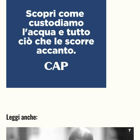
Leggi anche: