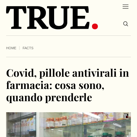
HOME
FACTS
Covid, pillole antivirali in
farmacia: cosa sono,
quando prenderle