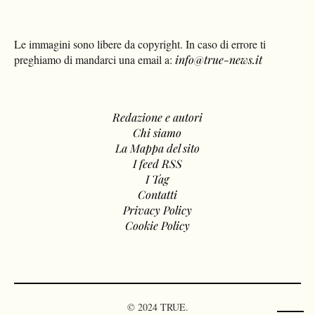
Le immagini sono libere da copyright. In caso di errore ti
preghiamo di mandarci una email a:
info@true-news.it
Redazione e autori
Chi siamo
La Mappa del sito
I feed RSS
I Tag
Contatti
Privacy Policy
Cookie Policy
© 2024 TRUE.