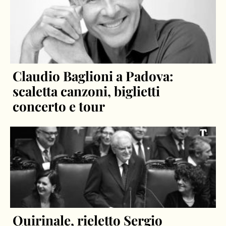
Claudio Baglioni a Padova:
scaletta canzoni, biglietti
concerto e tour
Quirinale, rieletto Sergio