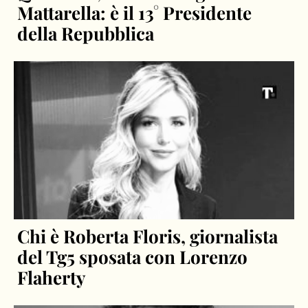
Mattarella: è il 13° Presidente
della Repubblica
Chi è Roberta Floris, giornalista
del Tg5 sposata con Lorenzo
Flaherty