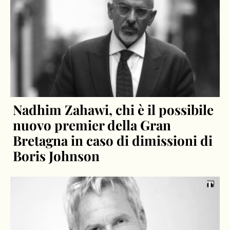
Nadhim Zahawi, chi è il possibile
nuovo premier della Gran
Bretagna in caso di dimissioni di
Boris Johnson