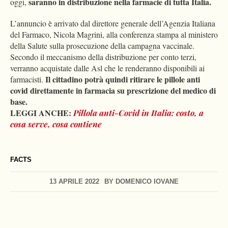
saranno in distribuzione nella farmacie di tutta Italia.
oggi,
L’annuncio è arrivato dal direttore generale dell’Agenzia Italiana
del Farmaco, Nicola Magrini, alla conferenza stampa al ministero
della Salute sulla prosecuzione della campagna vaccinale.
Secondo il meccanismo della distribuzione per conto terzi,
verranno acquistate dalle Asl che le renderanno disponibili ai
Il cittadino potrà quindi ritirare le pillole anti
farmacisti.
covid direttamente in farmacia su prescrizione del medico di
base.
LEGGI ANCHE:
Pillola anti-Covid in Italia: costo, a
cosa serve, cosa contiene
FACTS
13 APRILE 2022
BY
DOMENICO IOVANE