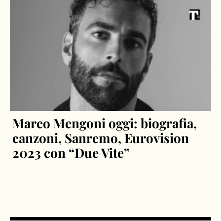
Marco Mengoni oggi: biografia,
canzoni, Sanremo, Eurovision
2023 con “Due Vite”