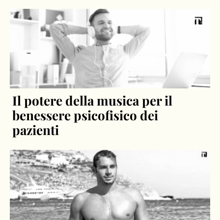
Il potere della musica per il
benessere psicofisico dei
pazienti