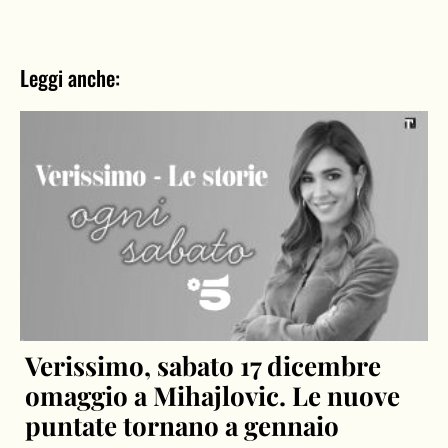
Leggi anche:
Verissimo, sabato 17 dicembre
omaggio a Mihajlovic. Le nuove
puntate tornano a gennaio