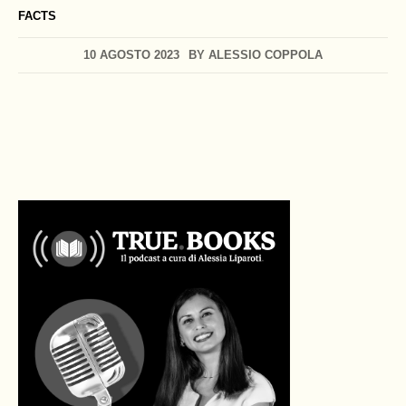
FACTS
10 AGOSTO 2023
BY
ALESSIO COPPOLA