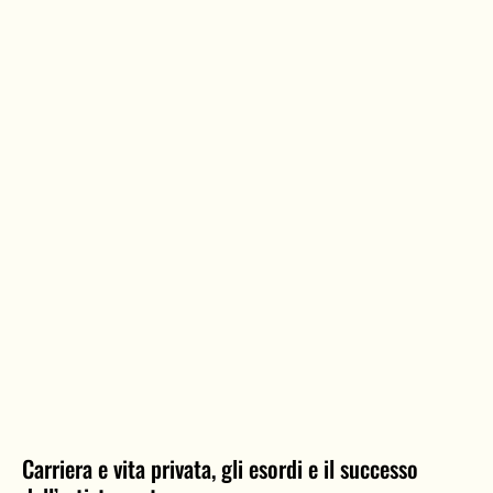
Carriera e vita privata, gli esordi e il successo