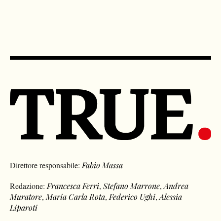
Direttore responsabile:
Fabio Massa
Redazione:
Francesca Ferri
,
Stefano Marrone
,
Andrea
Muratore
,
Maria Carla Rota
,
Federico Ughi
,
Alessia
Liparoti