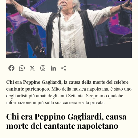
Facebook
WhatsApp
X
Threads
LinkedIn
Condividi
Chi era Peppino Gagliardi, la causa della morte del celebre
cantante partenopeo
. Mito della musica napoletana, è stato uno
degli artisti più amati degli anni Settanta. Scopriamo qualche
informazione in più sulla sua carriera e vita privata.
Chi era Peppino Gagliardi, causa
morte del cantante napoletano