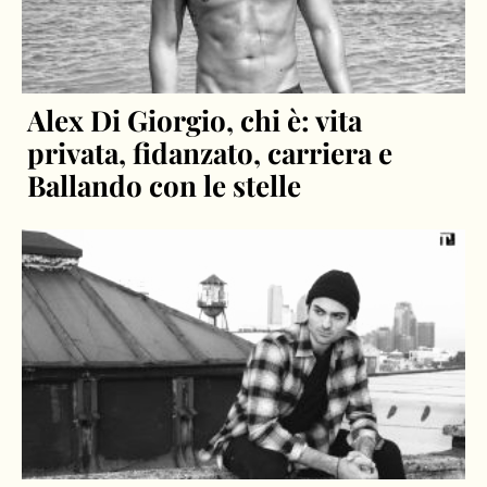
Alex Di Giorgio, chi è: vita
privata, fidanzato, carriera e
Ballando con le stelle