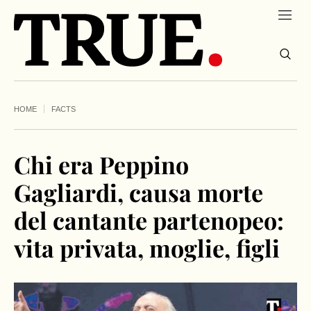
HOME
FACTS
Chi era Peppino
Gagliardi, causa morte
del cantante partenopeo:
vita privata, moglie, figli