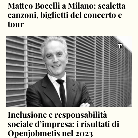
Matteo Bocelli a Milano: scaletta
canzoni, biglietti del concerto e
tour
Inclusione e responsabilità
sociale d’impresa: i risultati di
Openjobmetis nel 2023