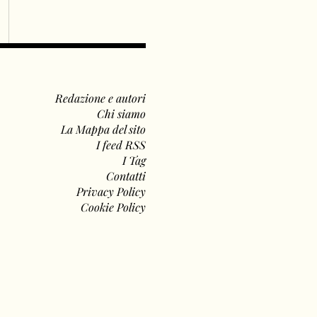
Redazione e autori
Chi siamo
La Mappa del sito
I feed RSS
I Tag
Contatti
Privacy Policy
Cookie Policy