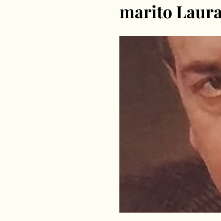
marito Laura