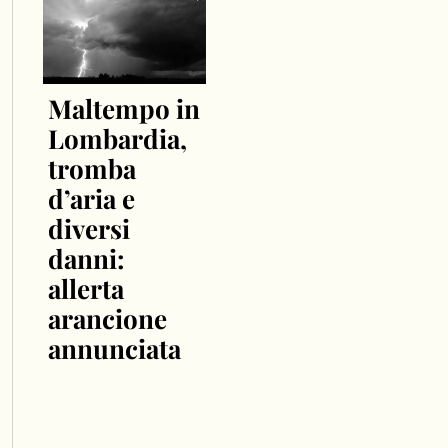
Maltempo in
Lombardia,
tromba
d’aria e
diversi
danni:
allerta
arancione
annunciata