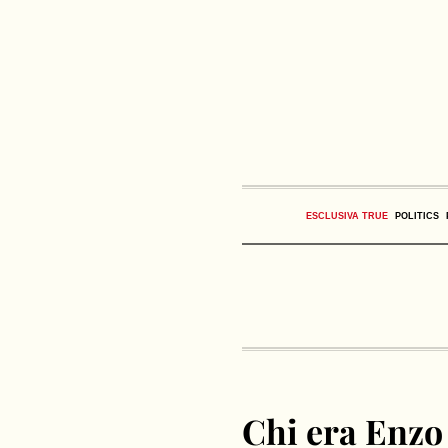
ESCLUSIVA TRUE
POLITICS
Chi era Enzo 