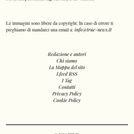
Le immagini sono libere da copyright. In caso di errore ti
preghiamo di mandarci una email a:
info@true-news.it
Redazione e autori
Chi siamo
La Mappa del sito
I feed RSS
I Tag
Contatti
Privacy Policy
Cookie Policy