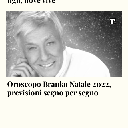
Oroscopo Branko Natale 2022,
previsioni segno per segno