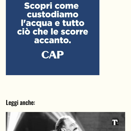
Leggi anche: