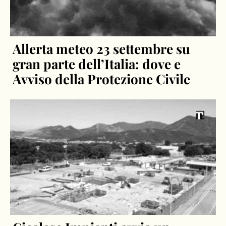
Allerta meteo 23 settembre su
gran parte dell’Italia: dove e
Avviso della Protezione Civile