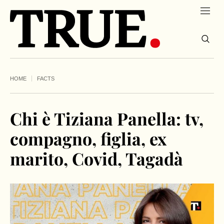
HOME
FACTS
Chi è Tiziana Panella: tv,
compagno, figlia, ex
marito, Covid, Tagadà