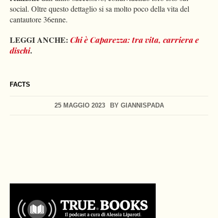
social. Oltre questo dettaglio si sa molto poco della vita del
cantautore 36enne.
LEGGI ANCHE:
Chi è Caparezza: tra vita, carriera e
.
dischi
FACTS
25 MAGGIO 2023
BY
GIANNISPADA