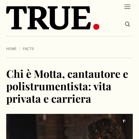
HOME
FACTS
Chi è Motta, cantautore e
polistrumentista: vita
privata e carriera