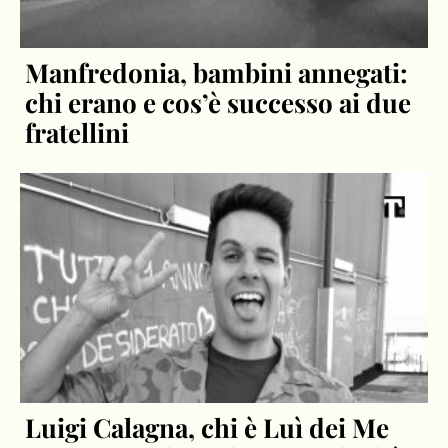
Manfredonia, bambini annegati:
chi erano e cos’è successo ai due
fratellini
Luigi Calagna, chi è Luì dei Me