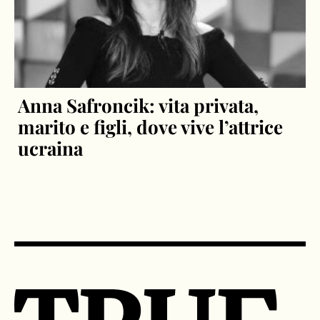
Anna Safroncik: vita privata,
marito e figli, dove vive l’attrice
ucraina