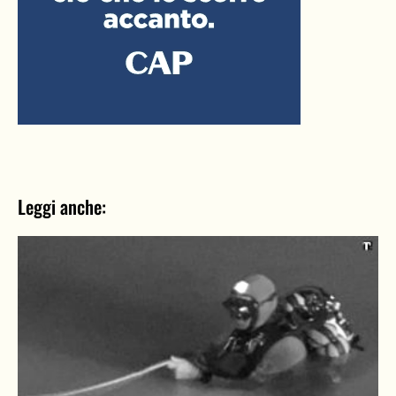
Leggi anche: