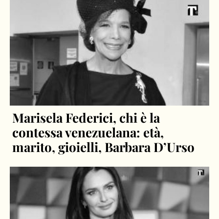
Marisela Federici, chi è la
contessa venezuelana: età,
marito, gioielli, Barbara D’Urso