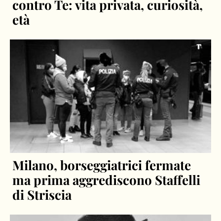
contro Te: vita privata, curiosità,
età
Milano, borseggiatrici fermate
ma prima aggrediscono Staffelli
di Striscia