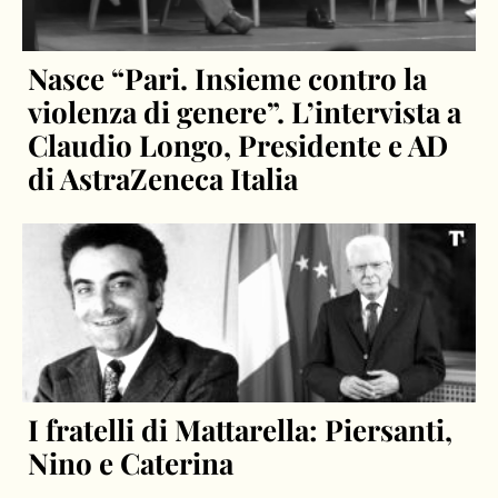
Nasce “Pari. Insieme contro la
violenza di genere”. L’intervista a
Claudio Longo, Presidente e AD
di AstraZeneca Italia
I fratelli di Mattarella: Piersanti,
Nino e Caterina