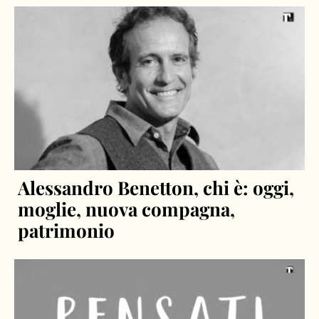
Alessandro Benetton, chi è: oggi,
moglie, nuova compagna,
patrimonio