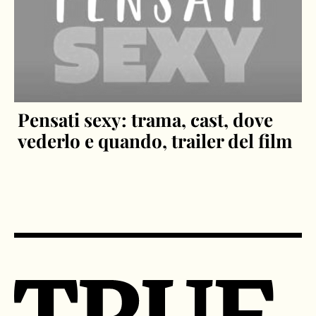
Pensati sexy: trama, cast, dove
vederlo e quando, trailer del film