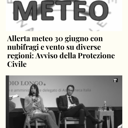
Allerta meteo 30 giugno con
nubifragi e vento su diverse
regioni: Avviso della Protezione
Civile