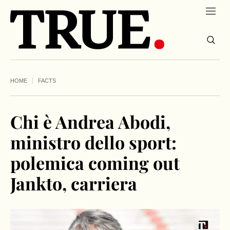
HOME
FACTS
Chi è Andrea Abodi,
ministro dello sport:
polemica coming out
Jankto, carriera