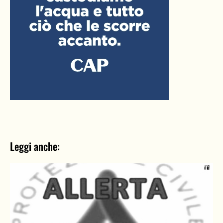
Leggi anche: