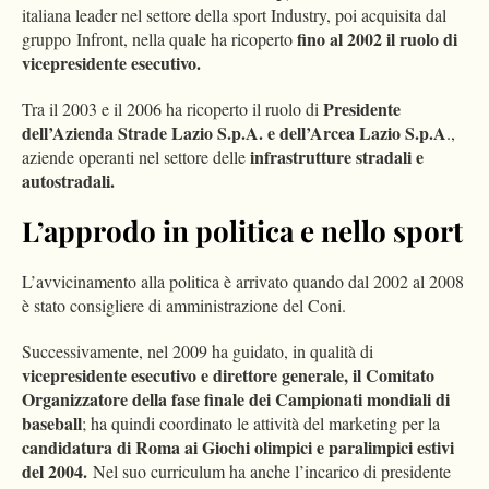
italiana leader nel settore della sport Industry, poi acquisita dal
fino al 2002 il ruolo di
gruppo Infront, nella quale ha ricoperto
vicepresidente esecutivo.
Presidente
Tra il 2003 e il 2006 ha ricoperto il ruolo di
dell’Azienda Strade Lazio S.p.A. e dell’Arcea Lazio S.p.A
.,
infrastrutture stradali e
aziende operanti nel settore delle
autostradali.
L’approdo in politica e nello sport
L’avvicinamento alla politica è arrivato quando dal 2002 al 2008
è stato consigliere di amministrazione del Coni.
Successivamente, nel 2009 ha guidato, in qualità di
vicepresidente esecutivo e direttore generale, il Comitato
Organizzatore della fase finale dei Campionati mondiali di
baseball
; ha quindi coordinato le attività del marketing per la
candidatura di Roma ai Giochi olimpici e paralimpici estivi
del 2004.
Nel suo curriculum ha anche l’incarico di presidente