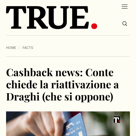
HOME
FACTS
Cashback news: Conte
chiede la riattivazione a
Draghi (che si oppone)