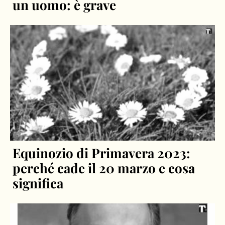
un uomo: è grave
Equinozio di Primavera 2023:
perché cade il 20 marzo e cosa
significa