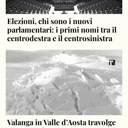
Elezioni, chi sono i nuovi
parlamentari: i primi nomi tra il
centrodestra e il centrosinistra
Valanga in Valle d’Aosta travolge