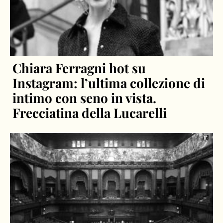
Chiara Ferragni hot su
Instagram: l’ultima collezione di
intimo con seno in vista.
Frecciatina della Lucarelli