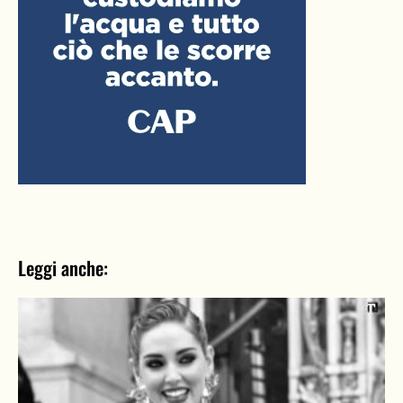
Leggi anche: