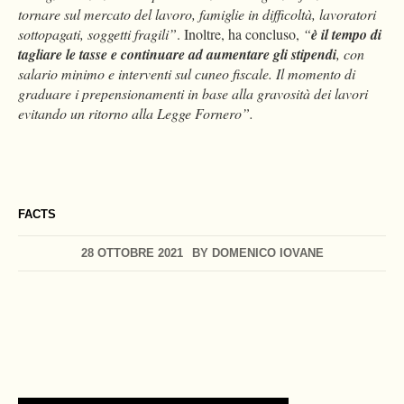
tornare sul mercato del lavoro, famiglie in difficoltà, lavoratori
sottopagati, soggetti fragili”
. Inoltre, ha concluso,
“
è il tempo di
tagliare le tasse e continuare ad aumentare gli stipendi
, con
salario minimo e interventi sul cuneo fiscale. Il momento di
graduare i prepensionamenti in base alla gravosità dei lavori
evitando un ritorno alla Legge Fornero”.
FACTS
28 OTTOBRE 2021
BY
DOMENICO IOVANE