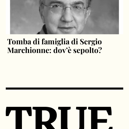
Tomba di famiglia di Sergio
Marchionne: dov’è sepolto?