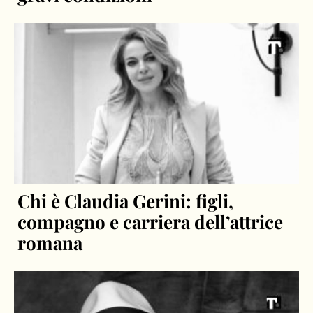
Chi è Claudia Gerini: figli,
compagno e carriera dell’attrice
romana