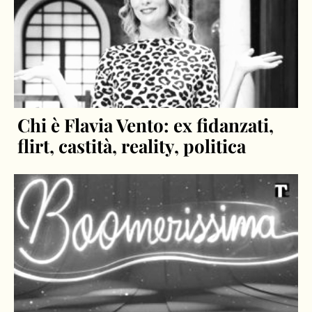
Chi è Flavia Vento: ex fidanzati,
flirt, castità, reality, politica