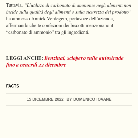
Tuttavia,
“L’utilizzo di carbonato di ammonio negli alimenti non
incide sulla qualità degli alimenti o sulla sicurezza del prodotto”
ha ammesso Annick Verdegem, portavoce dell’azienda,
affermando che le confezioni dei biscotti menzionano il
“carbonato di ammonio” tra gli ingredienti.
LEGGI ANCHE:
Benzinai, sciopero sulle autostrade
fino a venerdì 22 dicembre
FACTS
15 DICEMBRE 2022
BY
DOMENICO IOVANE