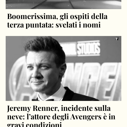
Boomerissima, gli ospiti della
terza puntata: svelati i nomi
Jeremy Renner, incidente sulla
neve: l’attore degli Avengers è in
gravi condizioni