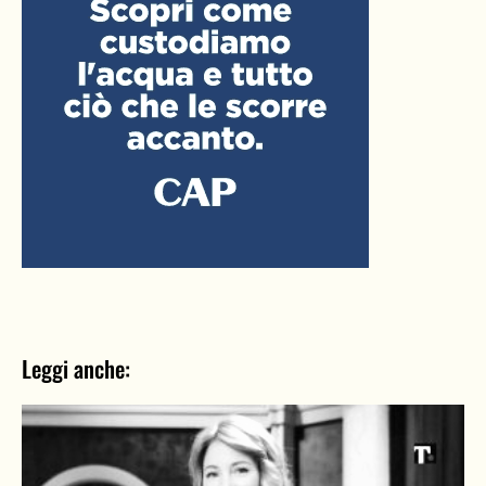
Leggi anche: