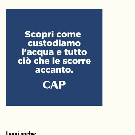
Leggi anche: