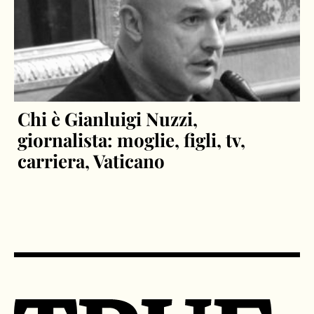
Chi è Gianluigi Nuzzi,
giornalista: moglie, figli, tv,
carriera, Vaticano