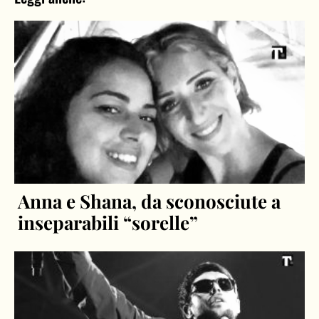
Anna e Shana, da sconosciute a
inseparabili “sorelle”