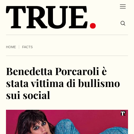
HOME
FACTS
Benedetta Porcaroli è
stata vittima di bullismo
sui social