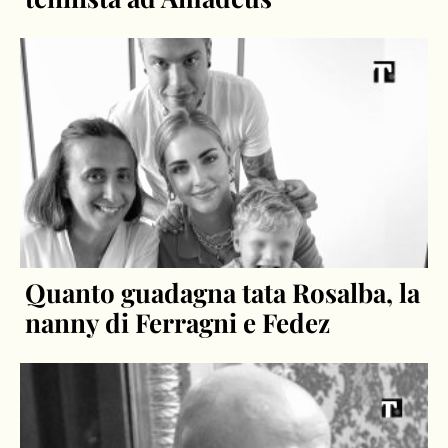
Quanto guadagna tata Rosalba, la
nanny di Ferragni e Fedez