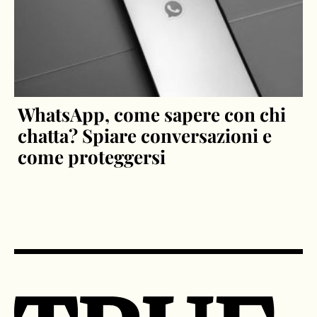
WhatsApp, come sapere con chi
chatta? Spiare conversazioni e
come proteggersi