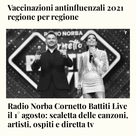
Vaccinazioni antinfluenzali 2021
regione per regione
Radio Norba Cornetto Battiti Live
il 1° agosto: scaletta delle canzoni,
artisti, ospiti e diretta tv