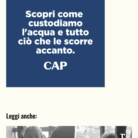
Leggi anche: