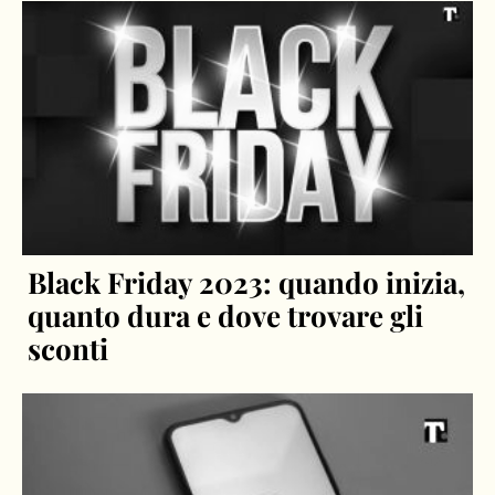
Black Friday 2023: quando inizia,
quanto dura e dove trovare gli
sconti