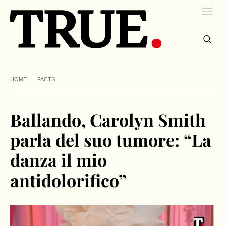
HOME
FACTS
Ballando, Carolyn Smith
parla del suo tumore: “La
danza il mio
antidolorifico”